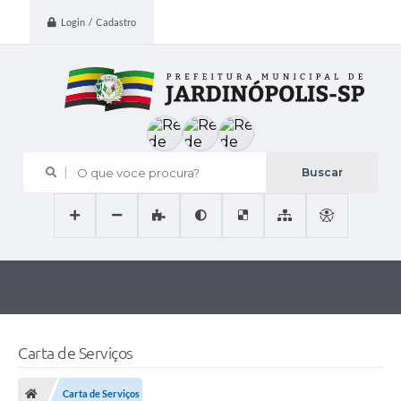
Login / Cadastro
O que voce procura?
Carta de Serviços
Carta de Serviços