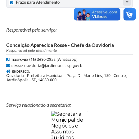
Prazo para Atendimento
Responsável pelo serviço:
Conceição Aparecida Rosse - Chefe da Ouvidoria
Responsável pelo atendimento
(16) 3690-2952 (Whatsapp)
TELEFONE:
ouvidoria@jardinopolis.sp.gov.br
E-MAIL:
ENDEREÇO:
Ouvidoria - Prefeitura Municipal - Praça Dr. Mário Lins, 150 - Centro,
Jardinópolis - SP, 14680-000
Serviço relacionado a secretaria: