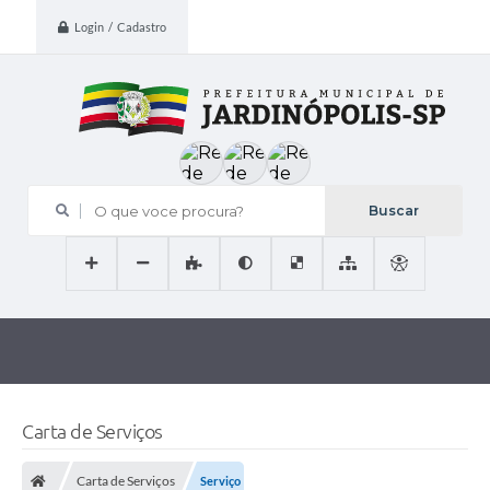
Login / Cadastro
O que voce procura?
Carta de Serviços
Carta de Serviços
Serviço