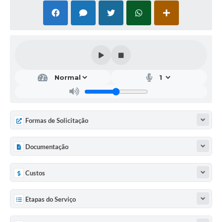
Formas de Solicitação
Documentação
Custos
Etapas do Serviço