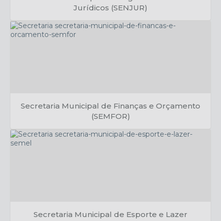
Jurídicos (SENJUR)
Kamilo Campos
Secretaria Municipal de Finanças e Orçamento
(SEMFOR)
Fernando Covas
Secretaria Municipal de Esporte e Lazer