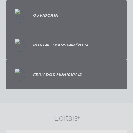
OUVIDORIA
PORTAL TRANSPARÊNCIA
FERIADOS MUNICIPAIS
Editais