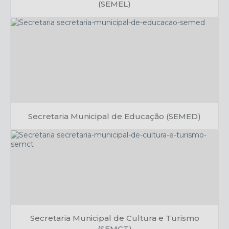
(SEMEL)
Reginaldo Souza
Secretaria Municipal de Educação (SEMED)
Leandro Rodrigues
Secretaria Municipal de Cultura e Turismo
(SEMCT)