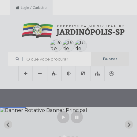
Login / Cadastro
O que voce procura?