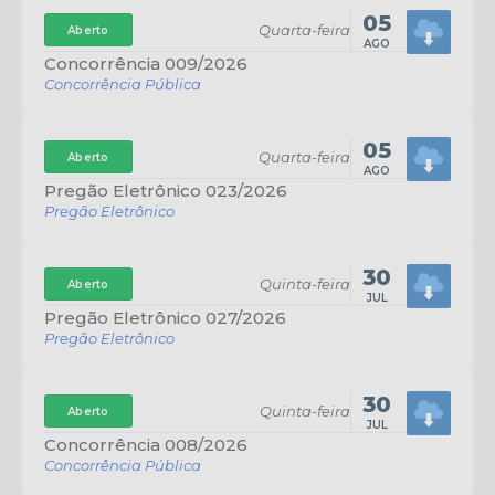
05
Quarta-feira
Aberto
AGO
Concorrência 009/2026
Concorrência Pública
05
Quarta-feira
Aberto
AGO
Pregão Eletrônico 023/2026
Pregão Eletrônico
30
Quinta-feira
Aberto
JUL
Pregão Eletrônico 027/2026
Pregão Eletrônico
30
Quinta-feira
Aberto
JUL
Concorrência 008/2026
Concorrência Pública