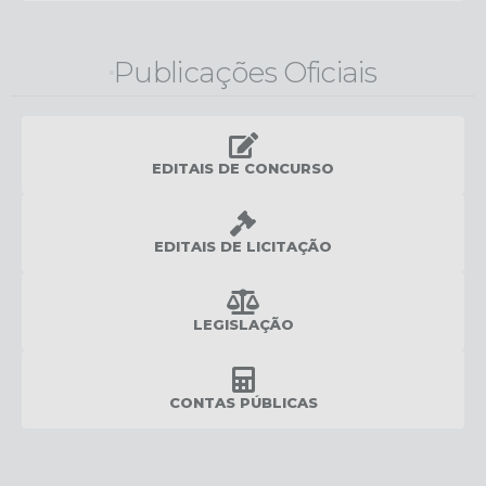
Publicações Oficiais
EDITAIS DE CONCURSO
EDITAIS DE LICITAÇÃO
LEGISLAÇÃO
CONTAS PÚBLICAS