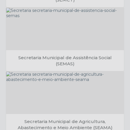
Cristhiano Lelé
Secretaria Municipal de Assistência Social
(SEMAS)
Francielle Giraldo
Secretaria Municipal de Agricultura,
Abastecimento e Meio Ambiente (SEAMA)