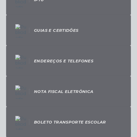
GUIAS E CERTIDÕES
ENDEREÇOS E TELEFONES
NOTA FISCAL ELETRÔNICA
BOLETO TRANSPORTE ESCOLAR