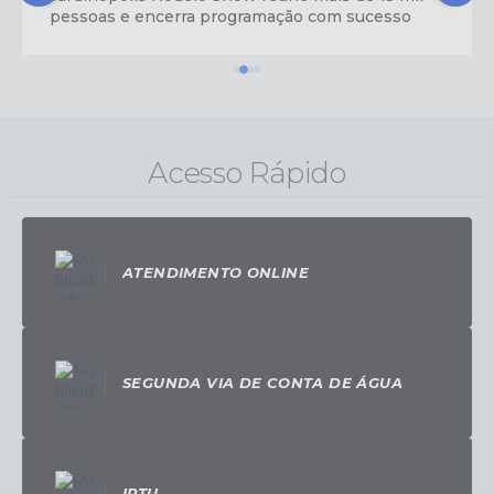
pessoas e encerra programação com sucesso
Acesso Rápido
ATENDIMENTO ONLINE
SEGUNDA VIA DE CONTA DE ÁGUA
IPTU