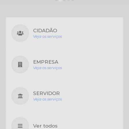
CIDADÃO
Veja os serviços
EMPRESA
Veja os serviços
SERVIDOR
Veja os serviços
Ver todos