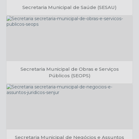
Secretaria Municipal de Saúde (SESAU)
Ivanice Dandaro
Secretaria Municipal de Obras e Serviços
Públicos (SEOPS)
Danilo Santos
Secretaria Municipal de Negócios e Assuntos