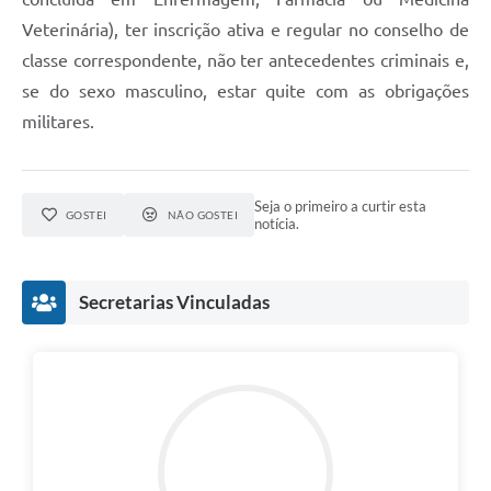
Veterinária), ter inscrição ativa e regular no conselho de
classe correspondente, não ter antecedentes criminais e,
se do sexo masculino, estar quite com as obrigações
militares.
Seja o primeiro a curtir esta
GOSTEI
NÃO GOSTEI
notícia.
Secretarias Vinculadas