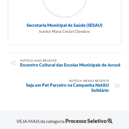
Secretaria Municipal de Saúde (SESAU)
Ivanice Maria Cestari Dandaro
NOTÍCIA MAIS RECENTE
Encontro Cultural das Escolas Municipais de Jurucê
NOTÍCIA MENOS RECENTE
Seja um Pet Parceiro na Campanha NatAU
Solidário
Processo Seletivo
VEJA MAIS da categoria