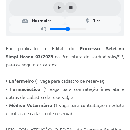
Foi publicado o Edital do
Processo Seletivo
Simplificado 03/2023
da Prefeitura de Jardinópolis/SP,
para os seguintes cargos:
•
Enfermeiro
(1 vaga para cadastro de reserva);
•
Farmacêutico
(1 vaga para contratação imediata e
outras de cadastro de reserva); e
•
Médico Veterinário
(1 vaga para contratação imediata
e outras de cadastro de reserva).
LEIA, COM ATENÇÃO, O EDITAL do Processo Seletivo -