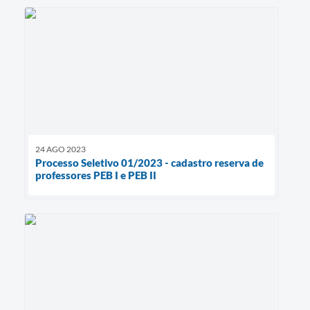
24 AGO 2023
Processo Seletivo 01/2023 - cadastro reserva de
professores PEB I e PEB II