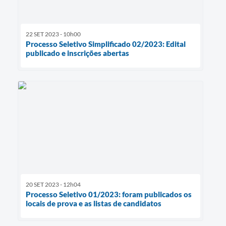
22 SET 2023 - 10h00
Processo Seletivo Simplificado 02/2023: Edital
publicado e inscrições abertas
20 SET 2023 - 12h04
Processo Seletivo 01/2023: foram publicados os
locais de prova e as listas de candidatos