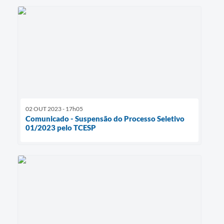
02 OUT 2023 - 17h05
Comunicado - Suspensão do Processo Seletivo
01/2023 pelo TCESP