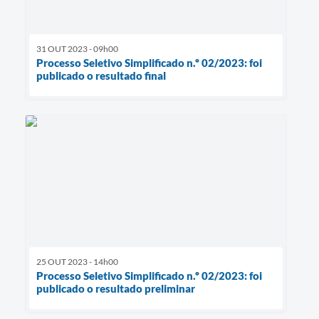
31 OUT 2023 - 09h00
Processo Seletivo Simplificado n.º 02/2023: foi
publicado o resultado final
25 OUT 2023 - 14h00
Processo Seletivo Simplificado n.º 02/2023: foi
publicado o resultado preliminar