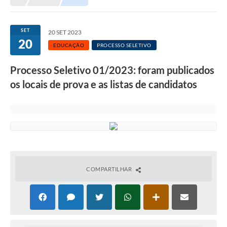
SET
20 SET 2023
20
EDUCAÇÃO
PROCESSO SELETIVO
Processo Seletivo 01/2023: foram publicados
os locais de prova e as listas de candidatos
COMPARTILHAR