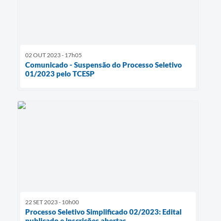
02 OUT 2023 - 17h05
Comunicado - Suspensão do Processo Seletivo
01/2023 pelo TCESP
22 SET 2023 - 10h00
Processo Seletivo Simplificado 02/2023: Edital
publicado e inscrições abertas