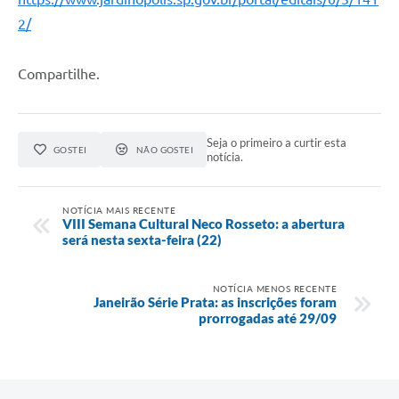
2/
Compartilhe.
Seja o primeiro a curtir esta
GOSTEI
NÃO GOSTEI
notícia.
NOTÍCIA MAIS RECENTE
VIII Semana Cultural Neco Rosseto: a abertura
será nesta sexta-feira (22)
NOTÍCIA MENOS RECENTE
Janeirão Série Prata: as inscrições foram
prorrogadas até 29/09