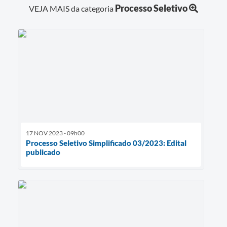
Processo Seletivo
VEJA MAIS da categoria
17 NOV 2023 - 09h00
Processo Seletivo Simplificado 03/2023: Edital
publicado