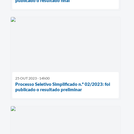
publicado o resultado final
25 OUT 2023 - 14h00
Processo Seletivo Simplificado n.º 02/2023: foi
publicado o resultado preliminar