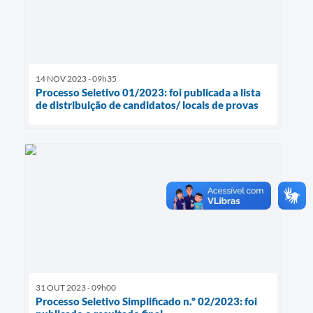
14 NOV 2023 - 09h35
Processo Seletivo 01/2023: foi publicada a lista
de distribuição de candidatos/ locais de provas
31 OUT 2023 - 09h00
Processo Seletivo Simplificado n.º 02/2023: foi