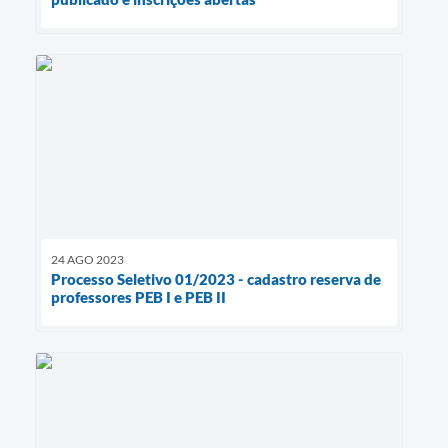
24 AGO 2023
Processo Seletivo 01/2023 - cadastro reserva de
professores PEB I e PEB II