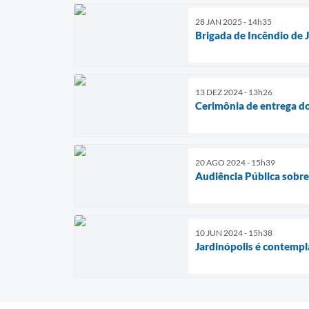
28 JAN 2025 - 14h35
Brigada de Incêndio de 
13 DEZ 2024 - 13h26
Cerimônia de entrega do
20 AGO 2024 - 15h39
Audiência Pública sobre
10 JUN 2024 - 15h38
Jardinópolis é contemp