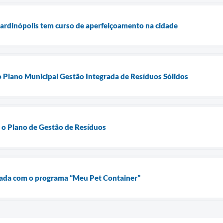
Jardinópolis tem curso de aperfeiçoamento na cidade
 Plano Municipal Gestão Integrada de Resíduos Sólidos
 o Plano de Gestão de Resíduos
lada com o programa “Meu Pet Container”