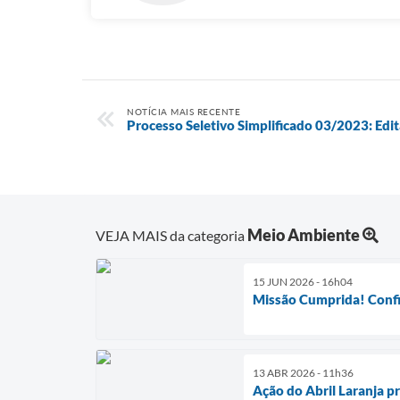
NOTÍCIA MAIS RECENTE
Processo Seletivo Simplificado 03/2023: Edit
Meio Ambiente
VEJA MAIS da categoria
15 JUN 2026 - 16h04
Missão Cumprida! Confi
13 ABR 2026 - 11h36
Ação do Abril Laranja p