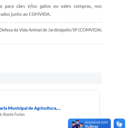
o para cães e/ou gatos ou vales compras, nos
trados junto ao COMVIDA.
 Defesa da Vida Animal de Jardinópolis/SP (COMVIDA)
aria Municipal de Agricultura,...
ís Rueda Furlan