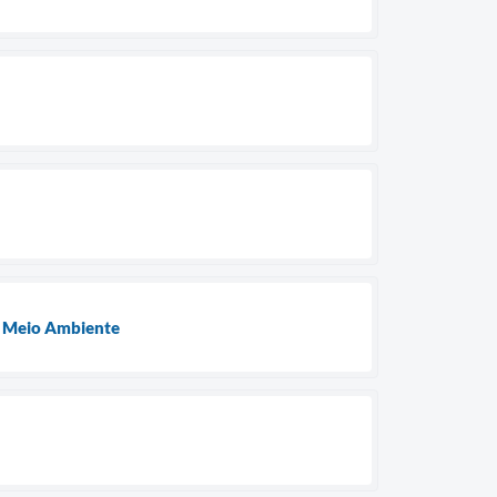
do Meio Ambiente