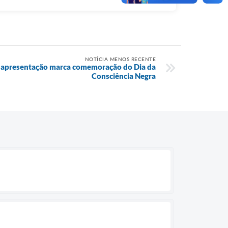
NOTÍCIA MENOS RECENTE
: apresentação marca comemoração do Dia da
Consciência Negra