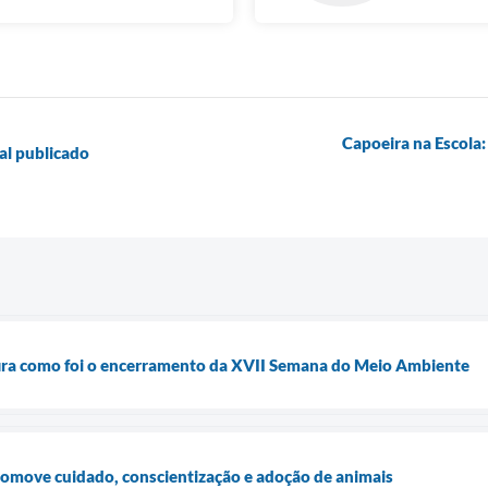
Capoeira na Escola
al publicado
ra como foi o encerramento da XVII Semana do Meio Ambiente
romove cuidado, conscientização e adoção de animais