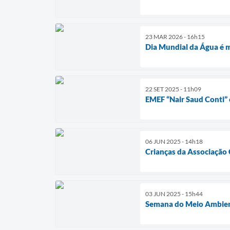
23 MAR 2026 - 16h15
Dia Mundial da Água é 
22 SET 2025 - 11h09
EMEF “Nair Saud Conti” 
06 JUN 2025 - 14h18
Crianças da Associação 
03 JUN 2025 - 15h44
Semana do Meio Ambient