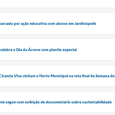
marcado por ação educativa com alunos em Jardinópolis
celebra o Dia da Árvore com plantio especial
Ciranda Viva visitam o Horto Municipal na reta final da Semana 
e segue com exibição de documentário sobre sustentabilidade