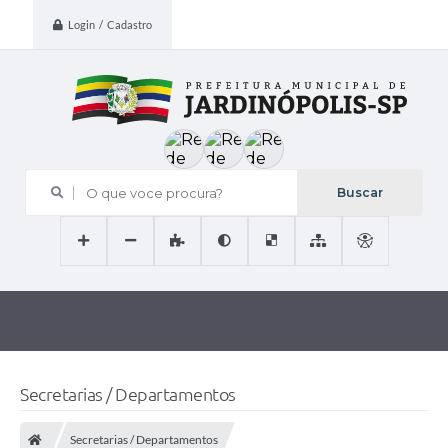
Login / Cadastro
O que voce procura?
Secretarias / Departamentos
Secretarias / Departamentos