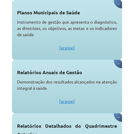
→
Planos Municipais de Saúde
Instrumento de gestão que apresenta o diagnóstico,
as diretrizes, os objetivos, as metas e os indicadores
de saúde
[acesse]
→
Relatórios Anuais de Gestão
Demonstração dos resultados alcançados na atenção
integral à saúde
[acesse]
→
Relatórios Detalhados do Quadrimestre