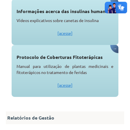
→
Informações acerca das insulinas humanas
Vídeos explicativos sobre canetas de insulina
[acesse]
→
Protocolo de Coberturas Fitoterápicas
Manual para utilização de plantas medicinais e
fitoterápicos no tratamento de feridas
[acesse]
Relatórios de Gestão