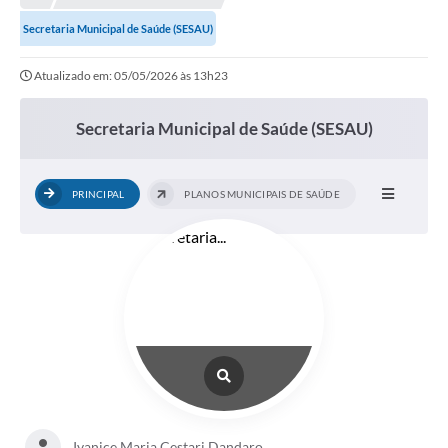
Secretaria Municipal de Saúde (SESAU)
Atualizado em: 05/05/2026 às 13h23
Secretaria Municipal de Saúde (SESAU)
PRINCIPAL
PLANOS MUNICIPAIS DE SAÚDE
Ivanice Maria Cestari Dandaro