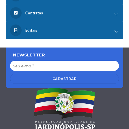
Contratos
Editais
NEWSLETTER
CADASTRAR