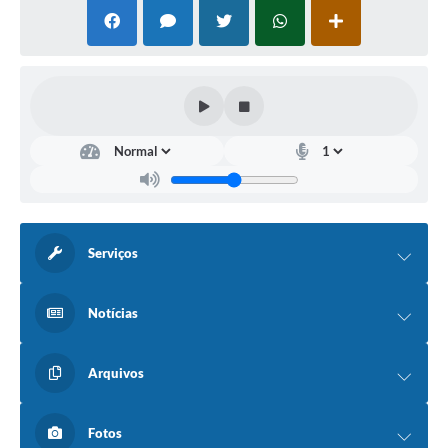
Serviços
Notícias
Arquivos
Fotos