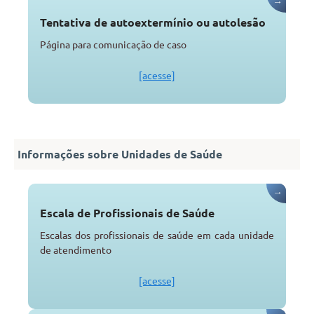
→
Tentativa de autoextermínio ou autolesão
Página para comunicação de caso
[acesse]
Informações sobre Unidades de Saúde
→
Escala de Profissionais de Saúde
Escalas dos profissionais de saúde em cada unidade
de atendimento
[acesse]