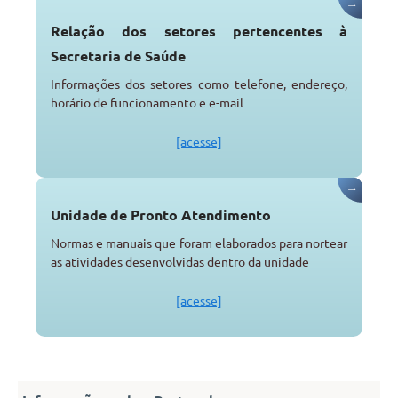
→
Relação dos setores pertencentes à
Secretaria de Saúde
Informações dos setores como telefone, endereço,
horário de funcionamento e e-mail
[acesse]
→
Unidade de Pronto Atendimento
Normas e manuais que foram elaborados para nortear
as atividades desenvolvidas dentro da unidade
[acesse]