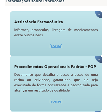
Informações sobre Protocolos
→
Assistência Farmacêutica
Informes, protocolos, listagem de medicamentos
entre outros itens
[acesse]
→
Procedimentos Operacionais Padrão - POP
Documento que detalha o passo a passo de uma
rotina ou atividade, garantindo que ela seja
executada de forma consistente e padronizada para
alcançar um resultado de qualidade
[acesse]