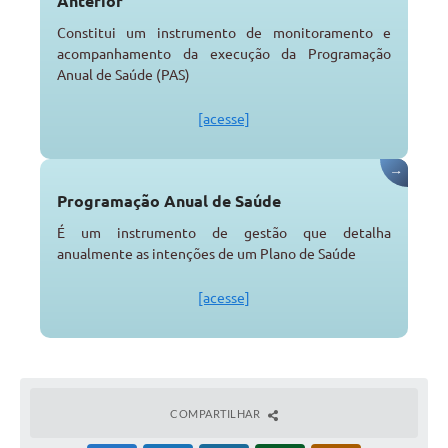
Anterior
Constitui um instrumento de monitoramento e
acompanhamento da execução da Programação
Anual de Saúde (PAS)
[acesse]
→
Programação Anual de Saúde
É um instrumento de gestão que detalha
anualmente as intenções de um Plano de Saúde
[acesse]
COMPARTILHAR