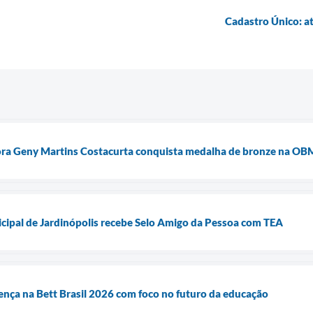
Cadastro Único: a
ra Geny Martins Costacurta conquista medalha de bronze na O
cipal de Jardinópolis recebe Selo Amigo da Pessoa com TEA
ença na Bett Brasil 2026 com foco no futuro da educação