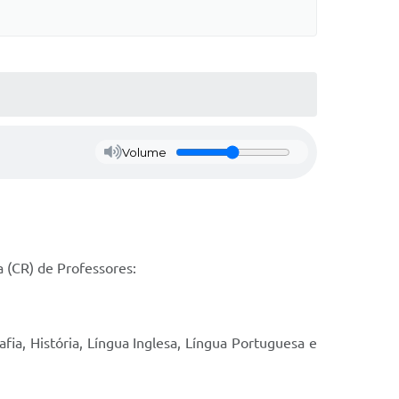
Volume
a (CR) de Professores:
afia, História, Língua Inglesa, Língua Portuguesa e