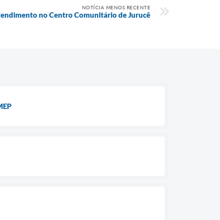
NOTÍCIA MENOS RECENTE
tendimento no Centro Comunitário de Jurucê
BMEP