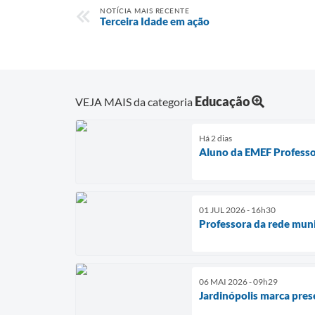
NOTÍCIA MAIS RECENTE
Terceira Idade em ação
Educação
VEJA MAIS da categoria
Há 2 dias
Aluno da EMEF Professo
01 JUL 2026 - 16h30
Professora da rede muni
06 MAI 2026 - 09h29
Jardinópolis marca pres