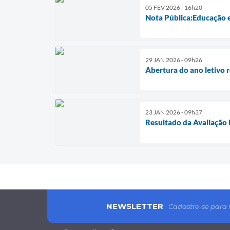
05 FEV 2026 - 16h20
Nota Pública:Educação e
29 JAN 2026 - 09h26
Abertura do ano letivo 
23 JAN 2026 - 09h37
Resultado da Avaliação 
NEWSLETTER
Cadastre-se para 