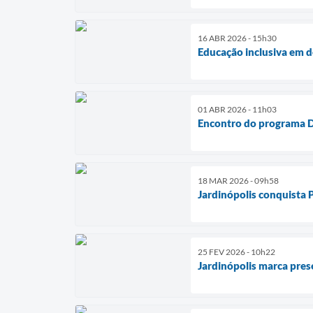
16 ABR 2026 - 15h30
Educação inclusiva em d
01 ABR 2026 - 11h03
Encontro do programa Di
18 MAR 2026 - 09h58
Jardinópolis conquista 
25 FEV 2026 - 10h22
Jardinópolis marca pre