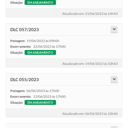
Situação:
EM ANDAMENTO
Atualizado em: 21/06/2023 às 14h43
DLC 057/2023
19/06/2023 às 09h00
Postagem:
22/06/2023 às 17h00
Encerramento:
Situação:
EM ANDAMENTO
Atualizado em: 19/06/2023 às 10h43
DLC 055/2023
06/06/2023 às 17h00
Postagem:
13/06/2023 às 17h00
Encerramento:
Situação:
EM ANDAMENTO
Atualizado em: 06/06/2023 às 10h40