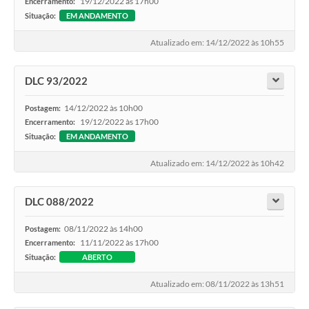
19/12/2022 às 17h00
Encerramento:
Situação:
EM ANDAMENTO
Atualizado em: 14/12/2022 às 10h55
DLC 93/2022
14/12/2022 às 10h00
Postagem:
19/12/2022 às 17h00
Encerramento:
Situação:
EM ANDAMENTO
Atualizado em: 14/12/2022 às 10h42
DLC 088/2022
08/11/2022 às 14h00
Postagem:
11/11/2022 às 17h00
Encerramento:
Situação:
ABERTO
Atualizado em: 08/11/2022 às 13h51