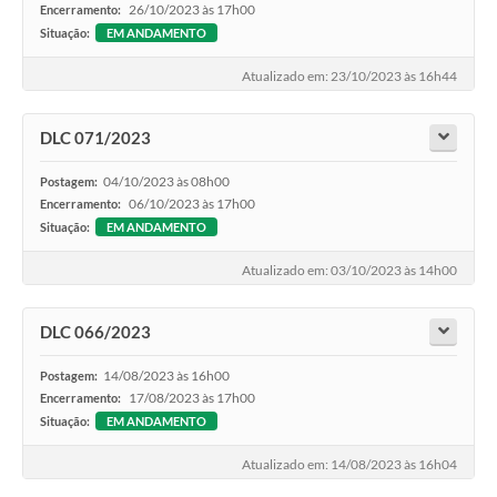
26/10/2023 às 17h00
Encerramento:
Situação:
EM ANDAMENTO
Atualizado em: 23/10/2023 às 16h44
DLC 071/2023
04/10/2023 às 08h00
Postagem:
06/10/2023 às 17h00
Encerramento:
Situação:
EM ANDAMENTO
Atualizado em: 03/10/2023 às 14h00
DLC 066/2023
14/08/2023 às 16h00
Postagem:
17/08/2023 às 17h00
Encerramento:
Situação:
EM ANDAMENTO
Atualizado em: 14/08/2023 às 16h04