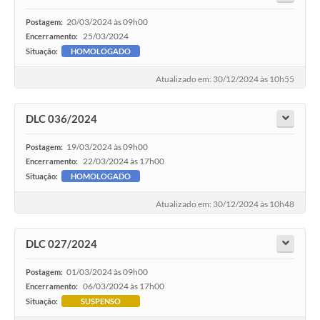
20/03/2024 às 09h00
Postagem:
25/03/2024
Encerramento:
Situação:
HOMOLOGADO
Atualizado em: 30/12/2024 às 10h55
DLC 036/2024
19/03/2024 às 09h00
Postagem:
22/03/2024 às 17h00
Encerramento:
Situação:
HOMOLOGADO
Atualizado em: 30/12/2024 às 10h48
DLC 027/2024
01/03/2024 às 09h00
Postagem:
06/03/2024 às 17h00
Encerramento:
Situação:
SUSPENSO