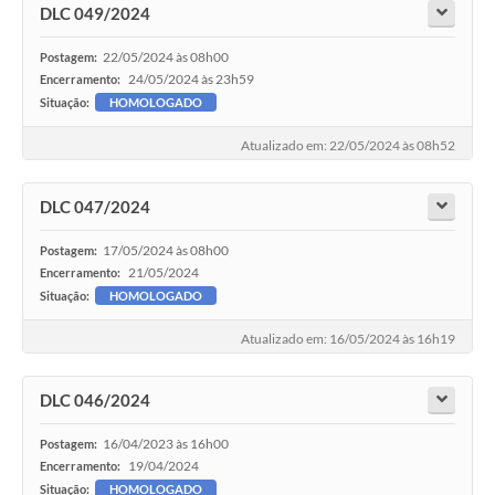
DLC 049/2024
22/05/2024 às 08h00
Postagem:
24/05/2024 às 23h59
Encerramento:
Situação:
HOMOLOGADO
Atualizado em: 22/05/2024 às 08h52
DLC 047/2024
17/05/2024 às 08h00
Postagem:
21/05/2024
Encerramento:
Situação:
HOMOLOGADO
Atualizado em: 16/05/2024 às 16h19
DLC 046/2024
16/04/2023 às 16h00
Postagem:
19/04/2024
Encerramento:
Situação:
HOMOLOGADO