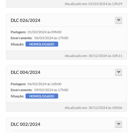
Atualizado em: 01/03/2024 às 13h29
DLC 026/2024
01/03/2024 às 09h00
Postagem:
06/03/2024 às 17h00
Encerramento:
Situação:
HOMOLOGADO
Atualizado em: 30/12/2024 às 10h11
DLC 004/2024
06/02/2024 às 16h00
Postagem:
09/02/2024 às 17h00
Encerramento:
Situação:
HOMOLOGADO
Atualizado em: 30/12/2024 às 10h06
DLC 002/2024