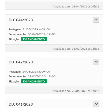
Atualizado em: 03/04/2023 às 09h31
DLC 044/2023
31/03/2023 às 09h00
Postagem:
05/04/2023 às 17h00
Encerramento:
Situação:
EM ANDAMENTO
Atualizado em: 31/03/2023 às 16h53
DLC 042/2023
24/03/2023 às 09h00
Postagem:
29/03/2023 às 17h00
Encerramento:
Situação:
EM ANDAMENTO
Atualizado em: 28/06/2023 às 15h16
DLC 041/2023