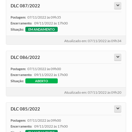
DLC 087/2022
07/11/2022 às 09h35
Postagem:
09/11/2022 às 17h00
Encerramento:
Situação:
EM ANDAMENTO
Atualizado em: 07/11/2022 às 09h34
DLC 086/2022
07/11/2022 às 09h00
Postagem:
09/11/2022 às 17h00
Encerramento:
Situação:
ABERTO
Atualizado em: 07/11/2022 às 09h20
DLC 085/2022
07/11/2022 às 09h00
Postagem:
09/11/2022 às 17h00
Encerramento: