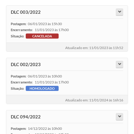
DLC 003/2022
06/01/2023 às 15h30
Postagem:
11/01/2023 às 17h00
Encerramento:
Situação:
CANCELADA
Atualizado em: 11/01/2023 às 11h52
DLC 002/2023
06/01/2023 às 10h00
Postagem:
11/01/2023 às 17h00
Encerramento:
Situação:
HOMOLOGADO
Atualizado em: 11/01/2024 às 16h16
DLC 094/2022
14/12/2022 às 10h00
Postagem: