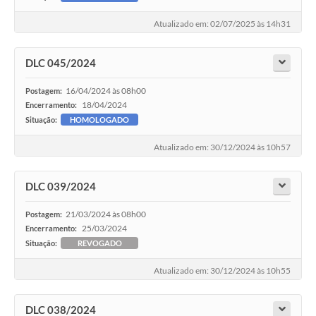
Atualizado em: 02/07/2025 às 14h31
DLC 045/2024
16/04/2024 às 08h00
Postagem:
18/04/2024
Encerramento:
Situação:
HOMOLOGADO
Atualizado em: 30/12/2024 às 10h57
DLC 039/2024
21/03/2024 às 08h00
Postagem:
25/03/2024
Encerramento:
Situação:
REVOGADO
Atualizado em: 30/12/2024 às 10h55
DLC 038/2024