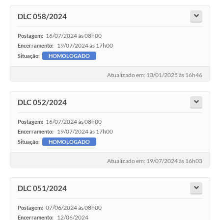
DLC 058/2024
16/07/2024 às 08h00
Postagem:
19/07/2024 às 17h00
Encerramento:
Situação:
HOMOLOGADO
Atualizado em: 13/01/2025 às 16h46
DLC 052/2024
16/07/2024 às 08h00
Postagem:
19/07/2024 às 17h00
Encerramento:
Situação:
HOMOLOGADO
Atualizado em: 19/07/2024 às 16h03
DLC 051/2024
07/06/2024 às 08h00
Postagem:
12/06/2024
Encerramento: