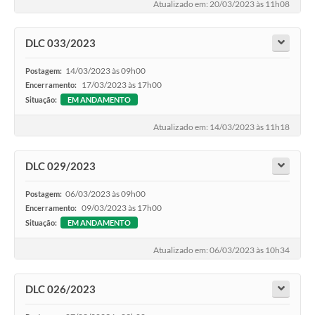
Atualizado em: 20/03/2023 às 11h08
DLC 033/2023
14/03/2023 às 09h00
Postagem:
17/03/2023 às 17h00
Encerramento:
Situação:
EM ANDAMENTO
Atualizado em: 14/03/2023 às 11h18
DLC 029/2023
06/03/2023 às 09h00
Postagem:
09/03/2023 às 17h00
Encerramento:
Situação:
EM ANDAMENTO
Atualizado em: 06/03/2023 às 10h34
DLC 026/2023