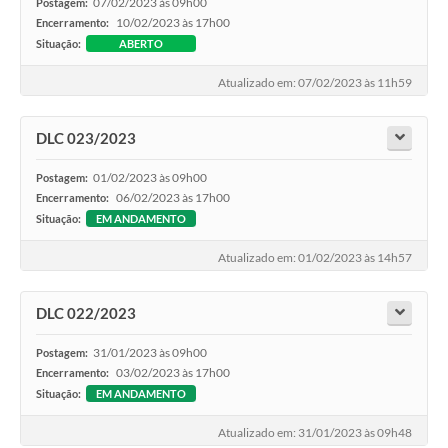
07/02/2023 às 09h00
Postagem:
10/02/2023 às 17h00
Encerramento:
Situação:
ABERTO
Atualizado em: 07/02/2023 às 11h59
DLC 023/2023
01/02/2023 às 09h00
Postagem:
06/02/2023 às 17h00
Encerramento:
Situação:
EM ANDAMENTO
Atualizado em: 01/02/2023 às 14h57
DLC 022/2023
31/01/2023 às 09h00
Postagem:
03/02/2023 às 17h00
Encerramento:
Situação:
EM ANDAMENTO
Atualizado em: 31/01/2023 às 09h48