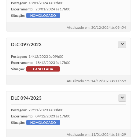
18/01/2024 às 09h00
Postagem:
23/01/2024 às 17h00
Encerramento:
Situação:
HOMOLOGADO
Atualizado em: 30/12/2024 às 09h54
DLC 097/2023
14/12/2023 às 09h00
Postagem:
18/12/2023 às 17h00
Encerramento:
Situação:
CANCELADA
Atualizado em: 14/12/2023 às 11h59
DLC 094/2023
29/11/2023 às 08h00
Postagem:
04/12/2023 às 17h00
Encerramento:
Situação:
HOMOLOGADO
Atualizado em: 11/01/2024 às 16h29