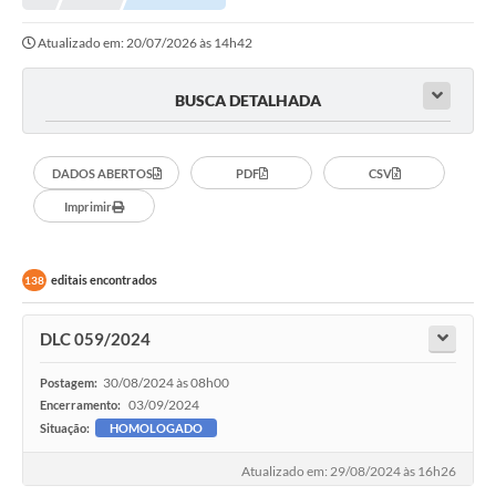
Atualizado em: 20/07/2026 às 14h42
BUSCA DETALHADA
DADOS ABERTOS
PDF
CSV
Imprimir
editais encontrados
138
DLC 059/2024
30/08/2024 às 08h00
Postagem:
03/09/2024
Encerramento:
Situação:
HOMOLOGADO
Atualizado em: 29/08/2024 às 16h26