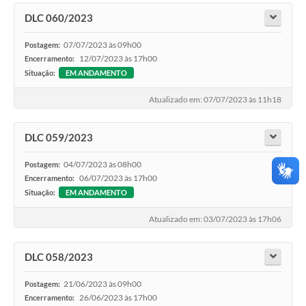
DLC 060/2023
07/07/2023 às 09h00
Postagem:
12/07/2023 às 17h00
Encerramento:
Situação:
EM ANDAMENTO
Atualizado em: 07/07/2023 às 11h18
DLC 059/2023
04/07/2023 às 08h00
Postagem:
06/07/2023 às 17h00
Encerramento:
Situação:
EM ANDAMENTO
Atualizado em: 03/07/2023 às 17h06
DLC 058/2023
21/06/2023 às 09h00
Postagem:
26/06/2023 às 17h00
Encerramento: