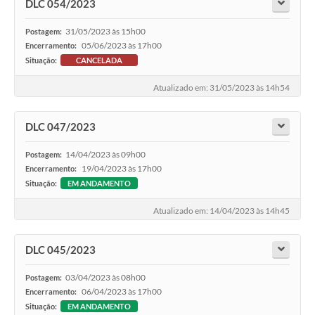
DLC 054/2023
31/05/2023 às 15h00
Postagem:
05/06/2023 às 17h00
Encerramento:
Situação:
CANCELADA
Atualizado em: 31/05/2023 às 14h54
DLC 047/2023
14/04/2023 às 09h00
Postagem:
19/04/2023 às 17h00
Encerramento:
Situação:
EM ANDAMENTO
Atualizado em: 14/04/2023 às 14h45
DLC 045/2023
03/04/2023 às 08h00
Postagem:
06/04/2023 às 17h00
Encerramento:
Situação:
EM ANDAMENTO