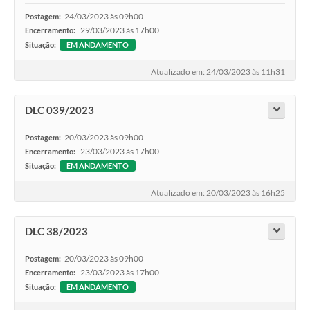
24/03/2023 às 09h00
Postagem:
29/03/2023 às 17h00
Encerramento:
Situação:
EM ANDAMENTO
Atualizado em: 24/03/2023 às 11h31
DLC 039/2023
20/03/2023 às 09h00
Postagem:
23/03/2023 às 17h00
Encerramento:
Situação:
EM ANDAMENTO
Atualizado em: 20/03/2023 às 16h25
DLC 38/2023
20/03/2023 às 09h00
Postagem:
23/03/2023 às 17h00
Encerramento:
Situação:
EM ANDAMENTO