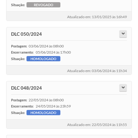
Situação:
REVOGADO
Atualizado em: 13/01/2025 às 16h49
DLC 050/2024
03/06/2024 às 08h00
Postagem:
05/06/2024 às 17h00
Encerramento:
Situação:
HOMOLOGADO
Atualizado em: 03/06/2024 às 11h34
DLC 048/2024
22/05/2024 às 08h00
Postagem:
24/05/2024 às 23h59
Encerramento:
Situação:
HOMOLOGADO
Atualizado em: 22/05/2024 às 11h55