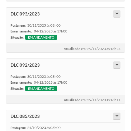
DLC 093/2023
30/11/2023 às 08h00
Postagem:
04/12/2023 às 17h00
Encerramento:
Situação:
EM ANDAMENTO
Atualizado em: 29/11/2023 às 16h24
DLC 092/2023
30/11/2023 às 08h00
Postagem:
04/12/2023 às 17h00
Encerramento:
Situação:
EM ANDAMENTO
Atualizado em: 29/11/2023 às 16h11
DLC 085/2023
24/10/2023 às 08h00
Postagem: