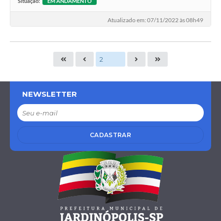
Situação:
EM ANDAMENTO
Atualizado em: 07/11/2022 às 08h49
NEWSLETTER
CADASTRAR