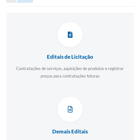
Editais de Licitação
Contratações de serviços, aquisições de produtos e registrar
preços para contratações futuras
Demais Editais