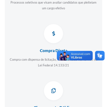
Processos seletivos que visam avaliar candidatos que pleiteiam
um cargo efetivo
Compra Direta
Compra com dispensa de licitação, fundamentada nos termos da
Lei Federal 14.133/21