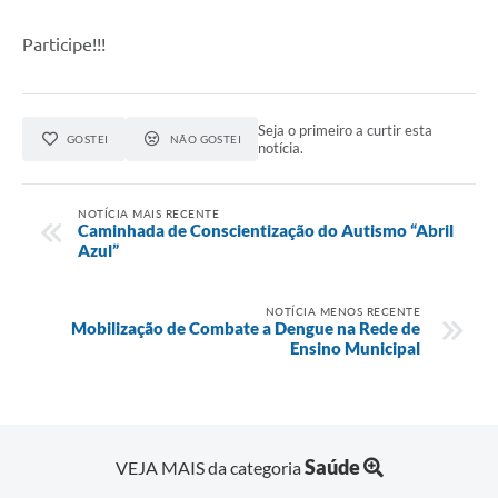
Participe!!!
Seja o primeiro a curtir esta
GOSTEI
NÃO GOSTEI
notícia.
NOTÍCIA MAIS RECENTE
Caminhada de Conscientização do Autismo “Abril
Azul”
NOTÍCIA MENOS RECENTE
Mobilização de Combate a Dengue na Rede de
Ensino Municipal
Saúde
VEJA MAIS da categoria