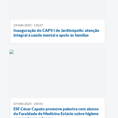
23 MAI 2025 - 11h27
Inauguração do CAPS I de Jardinópolis: atenção
integral à saúde mental e apoio às famílias
07 MAI 2025 - 15h53
ESF César Capato promove palestra com alunos
da Faculdade de Medicina Estácio sobre higiene