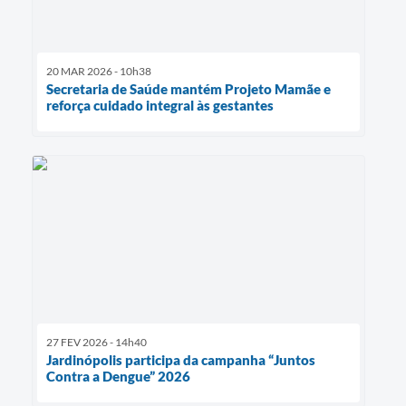
20 MAR 2026 - 10h38
Secretaria de Saúde mantém Projeto Mamãe e
reforça cuidado integral às gestantes
27 FEV 2026 - 14h40
Jardinópolis participa da campanha “Juntos
Contra a Dengue” 2026