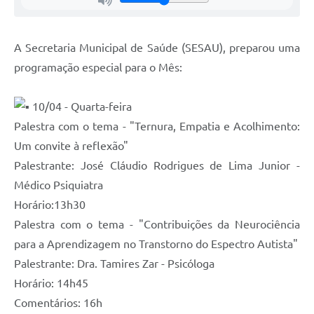
A Secretaria Municipal de Saúde (SESAU), preparou uma
programação especial para o Mês:
10/04 - Quarta-feira
Palestra com o tema - "Ternura, Empatia e Acolhimento:
Um convite à reflexão"
Palestrante: José Cláudio Rodrigues de Lima Junior -
Médico Psiquiatra
Horário:13h30
Palestra com o tema - "Contribuições da Neurociência
para a Aprendizagem no Transtorno do Espectro Autista"
Palestrante: Dra. Tamires Zar - Psicóloga
Horário: 14h45
Comentários: 16h