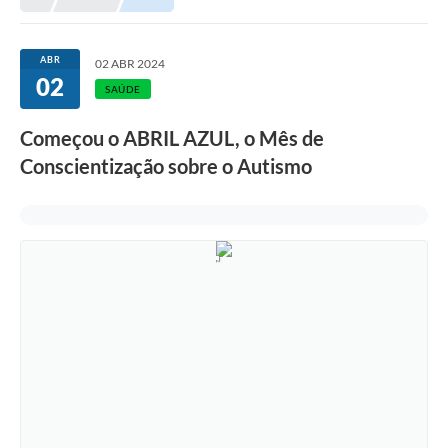
ABR
02 ABR 2024
02
SAÚDE
Começou o ABRIL AZUL, o Mês de
Conscientização sobre o Autismo