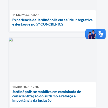
11 MAI 2026 - 09h53
Experiência de Jardinópolis em saúde integrativa
é destaque no 5º CONCREPICS
10 ABR 2026 - 12h07
Jardinópolis se mobiliza em caminhada de
conscientização do autismo e reforça a
importância da inclusão