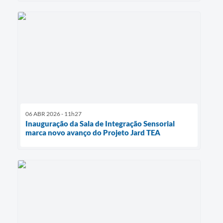
06 ABR 2026 - 11h27
Inauguração da Sala de Integração Sensorial
marca novo avanço do Projeto Jard TEA