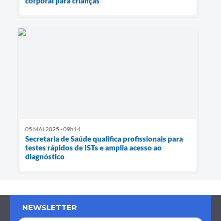
corporal para crianças
05 MAI 2025 - 09h14
Secretaria de Saúde qualifica profissionais para
testes rápidos de ISTs e amplia acesso ao
diagnóstico
NEWSLETTER