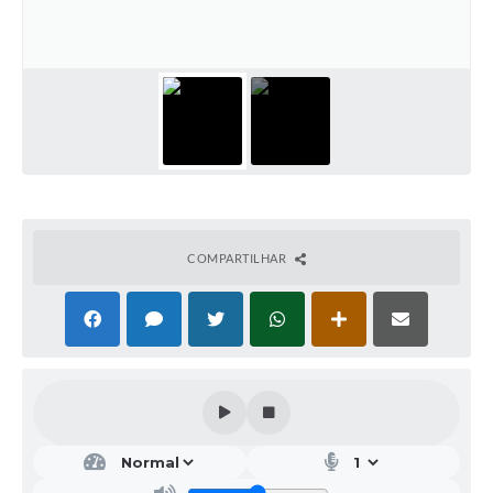
COMPARTILHAR