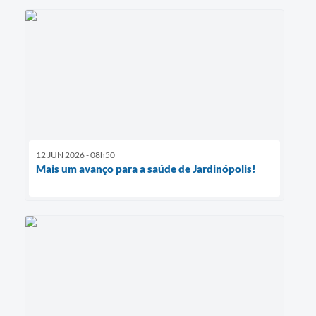
12 JUN 2026 - 08h50
Mais um avanço para a saúde de Jardinópolis!