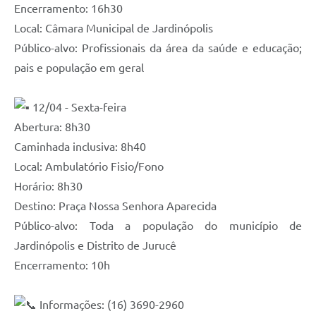
Encerramento: 16h30
Local: Câmara Municipal de Jardinópolis
Público-alvo: Profissionais da área da saúde e educação;
pais e população em geral
12/04 - Sexta-feira
Abertura: 8h30
Caminhada inclusiva: 8h40
Local: Ambulatório Fisio/Fono
Horário: 8h30
Destino: Praça Nossa Senhora Aparecida
Público-alvo: Toda a população do município de
Jardinópolis e Distrito de Jurucê
Encerramento: 10h
Informações: (16) 3690-2960