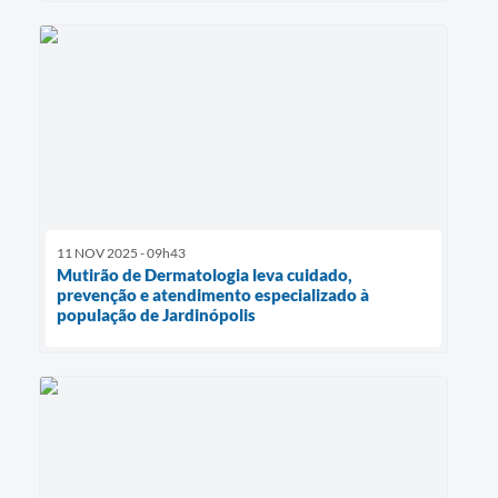
11 NOV 2025 - 09h43
Mutirão de Dermatologia leva cuidado,
prevenção e atendimento especializado à
população de Jardinópolis