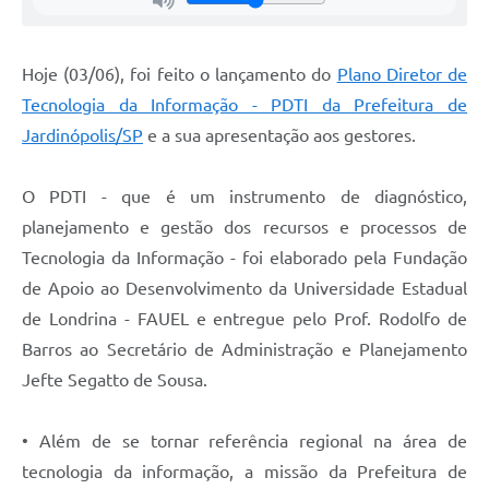
Hoje (03/06), foi feito o lançamento do
Plano Diretor de
Tecnologia da Informação - PDTI da Prefeitura de
Jardinópolis/SP
e a sua apresentação aos gestores.
O PDTI - que é um instrumento de diagnóstico,
planejamento e gestão dos recursos e processos de
Tecnologia da Informação - foi elaborado pela Fundação
de Apoio ao Desenvolvimento da Universidade Estadual
de Londrina - FAUEL e entregue pelo Prof. Rodolfo de
Barros ao Secretário de Administração e Planejamento
Jefte Segatto de Sousa.
• Além de se tornar referência regional na área de
tecnologia da informação, a missão da Prefeitura de