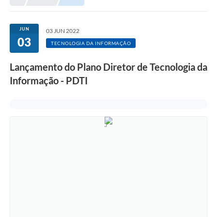
JUN
03 JUN 2022
03
TECNOLOGIA DA INFORMAÇÃO
Lançamento do Plano Diretor de Tecnologia da
Informação - PDTI