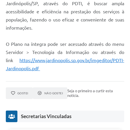
Jardinópolis/SP, através do PDTI, é buscar ampla
acessibilidade e eficiência na prestação dos serviços à
população, fazendo o uso eficaz e conveniente de suas
informações.
O Plano na íntegra pode ser acessado através do menu
Servidor > Tecnologia da Informação ou através do
link
https://www.jardinopolis.sp.gov.br/imgeditor/PDTI-
Jardinopolis.pdf
Seja o primeiro a curtir esta
GOSTEI
NÃO GOSTEI
notícia.
Secretarias Vinculadas