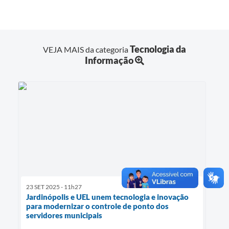
Tecnologia da
VEJA MAIS da categoria
Informação
23 SET 2025 - 11h27
Jardinópolis e UEL unem tecnologia e inovação
para modernizar o controle de ponto dos
servidores municipais