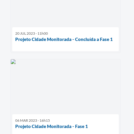
20 JUL 2023 - 11h00
Projeto Cidade Monitorada - Concluída a Fase 1
06 MAR 2023 - 16h15
Projeto Cidade Monitorada - Fase 1