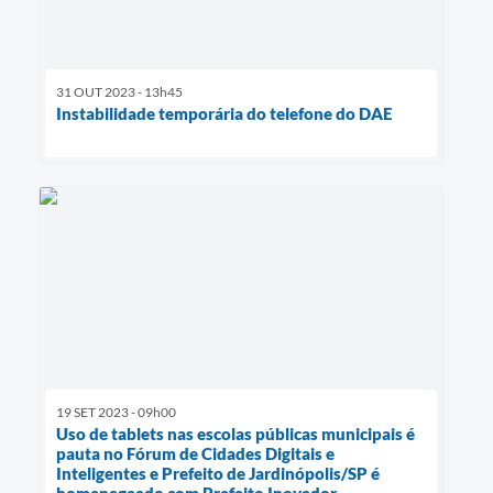
31 OUT 2023 - 13h45
Instabilidade temporária do telefone do DAE
19 SET 2023 - 09h00
Uso de tablets nas escolas públicas municipais é
pauta no Fórum de Cidades Digitais e
Inteligentes e Prefeito de Jardinópolis/SP é