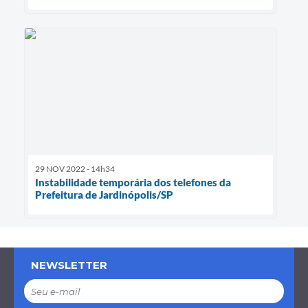
29 NOV 2022 - 14h34
Instabilidade temporária dos telefones da
Prefeitura de Jardinópolis/SP
NEWSLETTER