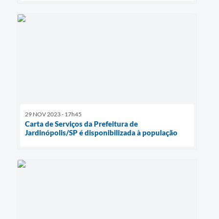
29 NOV 2023 - 17h45
Carta de Serviços da Prefeitura de
Jardinópolis/SP é disponibilizada à população