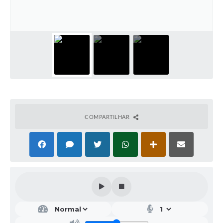
COMPARTILHAR