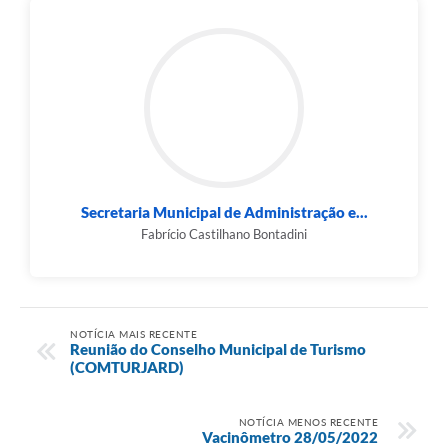
Secretaria Municipal de Administração e...
Fabrício Castilhano Bontadini
NOTÍCIA MAIS RECENTE
Reunião do Conselho Municipal de Turismo
(COMTURJARD)
NOTÍCIA MENOS RECENTE
Vacinômetro 28/05/2022