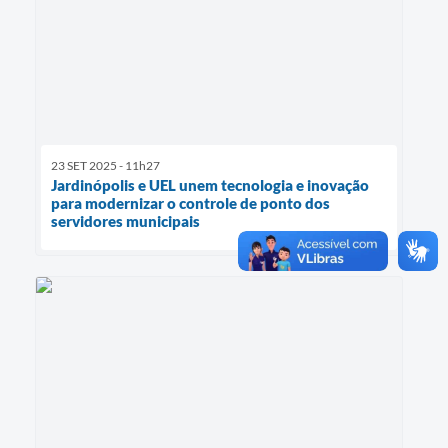
23 SET 2025 - 11h27
Jardinópolis e UEL unem tecnologia e inovação
para modernizar o controle de ponto dos
servidores municipais