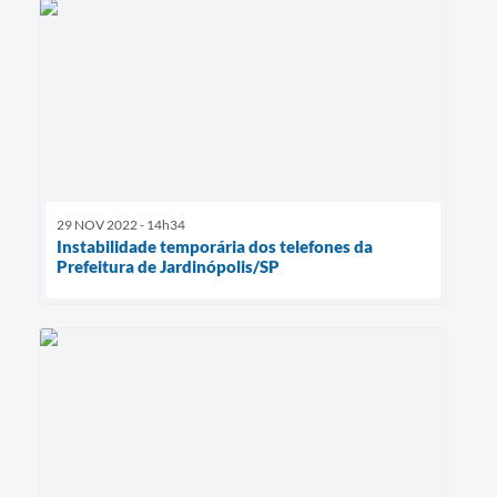
29 NOV 2022 - 14h34
Instabilidade temporária dos telefones da
Prefeitura de Jardinópolis/SP