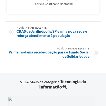
Fabrício Castilhano Bontadini
NOTÍCIA MAIS RECENTE
CRAS de Jardinópolis/SP ganha nova sede e
reforça atendimento à população
NOTÍCIA MENOS RECENTE
Primeira-dama recebe doação para o Fundo Social
de Solidariedade
Tecnologia da
VEJA MAIS da categoria
Informação