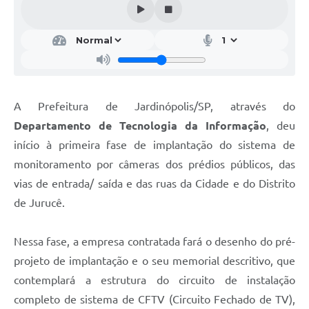
A Prefeitura de Jardinópolis/SP, através do
Departamento de Tecnologia da Informação
, deu
início à primeira fase de implantação do sistema de
monitoramento por câmeras dos prédios públicos, das
vias de entrada/ saída e das ruas da Cidade e do Distrito
de Jurucê.
Nessa fase, a empresa contratada fará o desenho do pré-
projeto de implantação e o seu memorial descritivo, que
contemplará a estrutura do circuito de instalação
completo de sistema de CFTV (Circuito Fechado de TV),