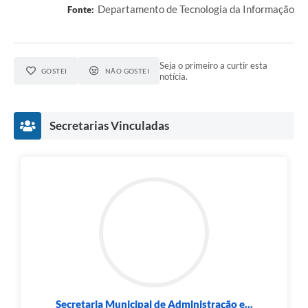
Departamento de Tecnologia da Informação
Fonte:
Seja o primeiro a curtir esta
GOSTEI
NÃO GOSTEI
notícia.
Secretarias Vinculadas
Secretaria Municipal de Administração e...