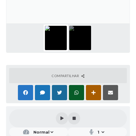
COMPARTILHAR