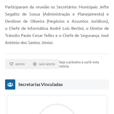
Participaram da reunião os Secretários Municipais Jefte
Segatto de Sousa (Administração e Planejamento) e
Denilson de Oliveira (Negócios e Assuntos Jurídicos),
o Chefe de Informática André Luís Bertini, o Diretor de
Trânsito Paulo Cezar Telles e o Chefe de Segurança José
Antônio dos Santos Júnior.
Seja o primeiro a curtir esta
GOSTEI
NÃO GOSTEI
notícia.
Secretarias Vinculadas