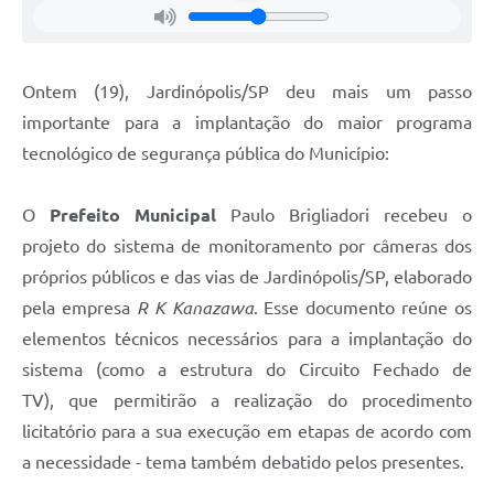
Ontem (19), Jardinópolis/SP deu mais um passo
importante para a implantação do maior programa
tecnológico de segurança pública do Município:
O
Prefeito Municipal
Paulo Brigliadori recebeu o
projeto do sistema de monitoramento por câmeras dos
próprios públicos e das vias de Jardinópolis/SP, elaborado
pela empresa
R K Kanazawa
. Esse documento reúne os
elementos técnicos necessários para a implantação do
sistema (como a estrutura do Circuito Fechado de
TV), que permitirão a realização do procedimento
licitatório para a sua execução em etapas de acordo com
a necessidade - tema também debatido pelos presentes.