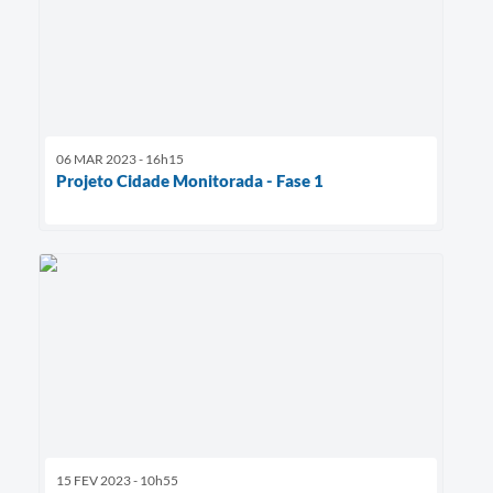
06 MAR 2023 - 16h15
Projeto Cidade Monitorada - Fase 1
15 FEV 2023 - 10h55