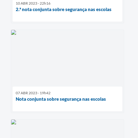
10 ABR 2023 - 22h16
2.ª nota conjunta sobre segurança nas escolas
07 ABR 2023 - 19h42
Nota conjunta sobre segurança nas escolas