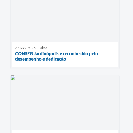
22 MAI 2023 - 15h00
CONSEG Jardinópolis é reconhecido pelo
desempenho e dedicação