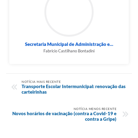
Secretaria Municipal de Administração e...
Fabrício Castilhano Bontadini
NOTÍCIA MAIS RECENTE
Transporte Escolar Intermunicipal: renovação das
carteirinhas
NOTÍCIA MENOS RECENTE
Novos horários de vacinação (contra a Covid-19 e
contra a Gripe)