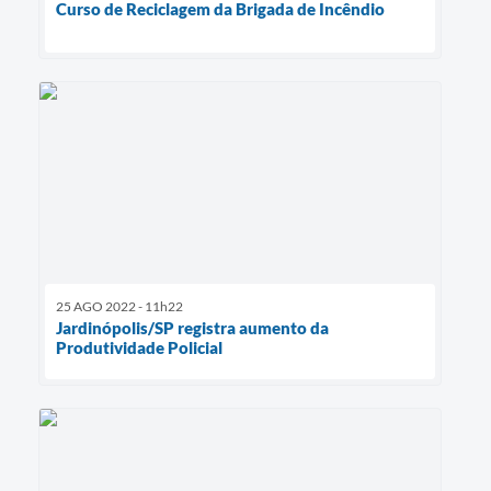
Curso de Reciclagem da Brigada de Incêndio
25 AGO 2022 - 11h22
Jardinópolis/SP registra aumento da
Produtividade Policial