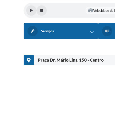
Velocidade de l
Serviços
Praça Dr. Mário Lins, 150 - Centro