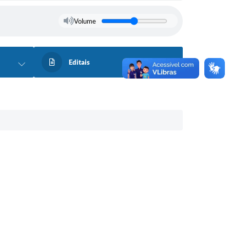
Volume
Editais