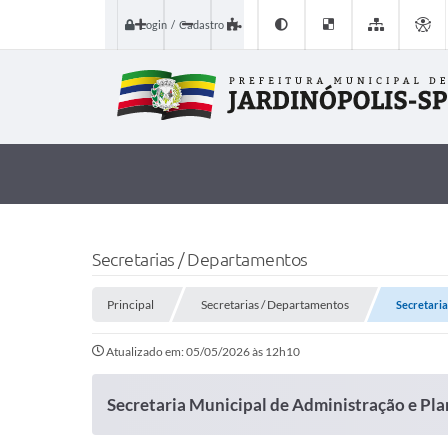
Login / Cadastro
Secretarias / Departamentos
Principal
Secretarias / Departamentos
Secretari
Atualizado em: 05/05/2026 às 12h10
Secretaria Municipal de Administração e P