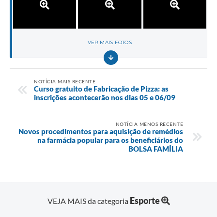
VER MAIS FOTOS
NOTÍCIA MAIS RECENTE
Curso gratuito de Fabricação de Pizza: as
inscrições acontecerão nos dias 05 e 06/09
NOTÍCIA MENOS RECENTE
Novos procedimentos para aquisição de remédios
na farmácia popular para os beneficiários do
BOLSA FAMÍLIA
Esporte
VEJA MAIS da categoria