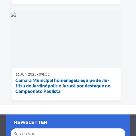
11 JUN 2025 - 09h53
Câmara Municipal homenageia equipe de Jiu-
Jitsu de Jardinópolis e Jurucê por destaque no
Campeonato Paulista
NEWSLETTER