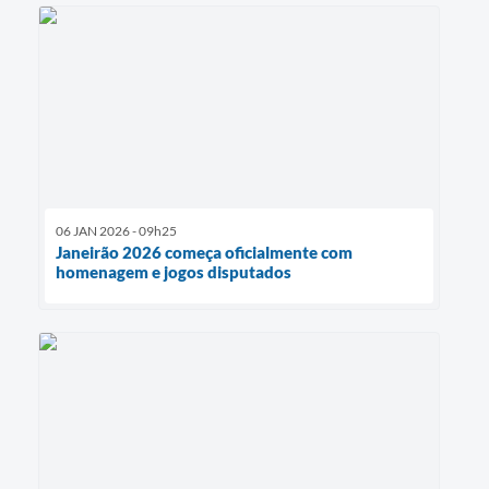
06 JAN 2026 - 09h25
Janeirão 2026 começa oficialmente com
homenagem e jogos disputados