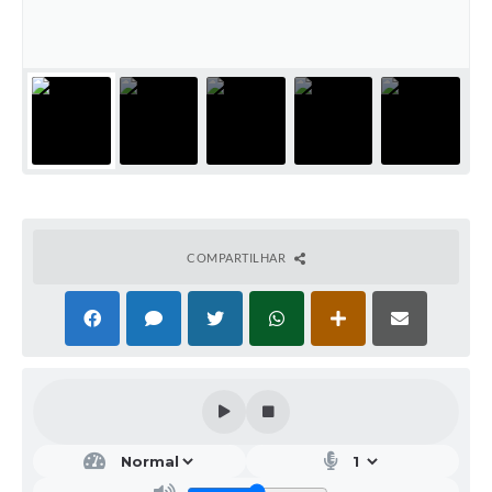
COMPARTILHAR