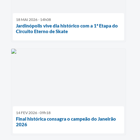
18 MAI 2026 - 14h08
Jardinópolis vive dia histórico com a 1ª Etapa do
Circuito Eterno de Skate
14 FEV 2026 - 09h18
Final histórica consagra o campeão do Janeirão
2026