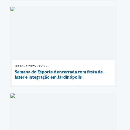
30 AGO 2025 - 12h00
Semana do Esporte é encerrada com festa de
lazer e integração em Jardinópolis