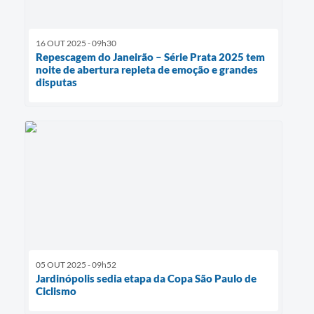
16 OUT 2025 - 09h30
Repescagem do Janeirão – Série Prata 2025 tem
noite de abertura repleta de emoção e grandes
disputas
05 OUT 2025 - 09h52
Jardinópolis sedia etapa da Copa São Paulo de
Ciclismo