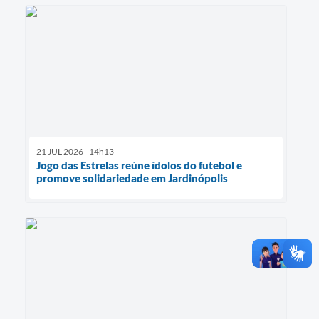
21 JUL 2026 - 14h13
Jogo das Estrelas reúne ídolos do futebol e
promove solidariedade em Jardinópolis