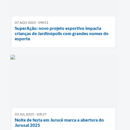
07 AGO 2025 - 09h51
SuperAção: novo projeto esportivo impacta
crianças de Jardinópolis com grandes nomes do
esporte
03 JUL 2025 - 10h37
Noite de festa em Jurucê marca a abertura do
Jurusal 2025