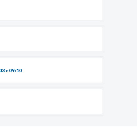
 03 e 09/10