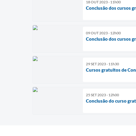
18 OUT 2023 - 11h00
Conclusão dos cursos gr
09 OUT 2023 - 12h00
Conclusão dos cursos gr
29 SET 2023 - 11h30
Cursos gratuitos de Conf
25 SET 2023 - 12h00
Conclusão do curso grat