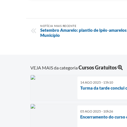
NOTÍCIA MAIS RECENTE
Setembro Amarelo: plantio de ipês-amarelos 
Município
Cursos Gratuitos
VEJA MAIS da categoria
14 AGO 2025 - 15h10
Turma da tarde conclui c
05 AGO 2025 - 10h26
Encerramento do curso 