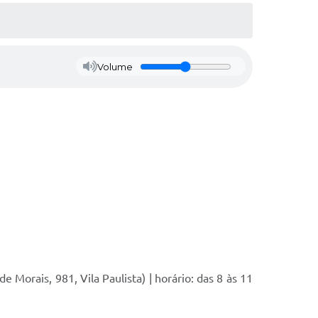
Volume
e Morais, 981, Vila Paulista) | horário: das 8 às 11