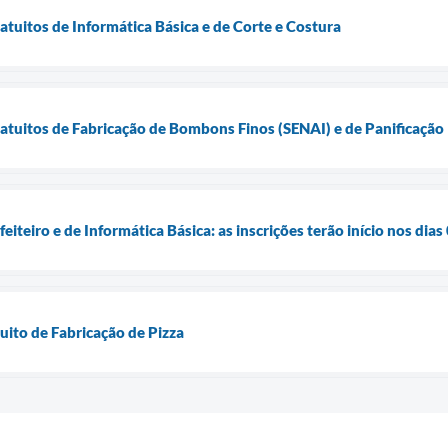
atuitos de Informática Básica e de Corte e Costura
atuitos de Fabricação de Bombons Finos (SENAI) e de Panificação
eiteiro e de Informática Básica: as inscrições terão início nos dias
uito de Fabricação de Pizza