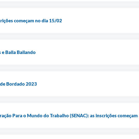
scrições começam no dia 15/02
 e Baila Bailando
 de Bordado 2023
aração Para o Mundo do Trabalho (SENAC): as inscrições começam