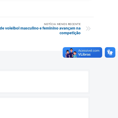
NOTÍCIA MENOS RECENTE
e voleibol masculino e feminino avançam na
competição