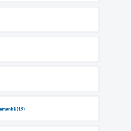
 amanhã (19)