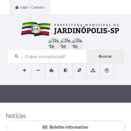
Login / Cadastro
O que voce procura?
Notícias
Boletim informativo