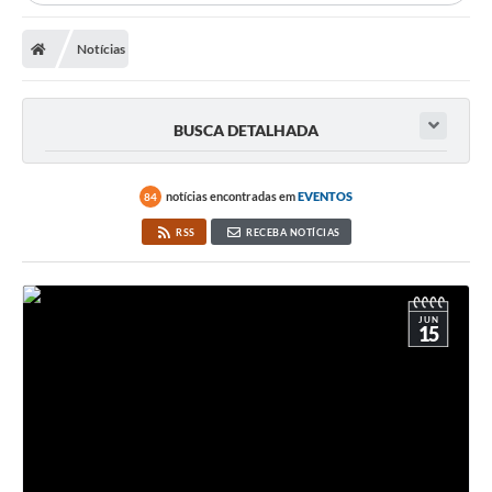
Notícias
BUSCA DETALHADA
notícias encontradas em
EVENTOS
84
RSS
RECEBA NOTÍCIAS
JUN
15