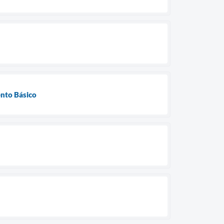
ento Básico