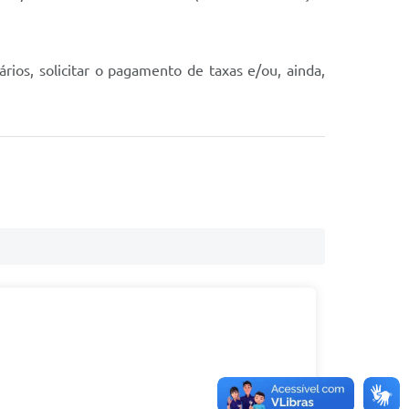
rios, solicitar o pagamento de taxas e/ou, ainda,