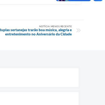
NOTÍCIA MENOS RECENTE
duplas sertanejas trarão boa música, alegria e
entretenimento no Aniversário da Cidade