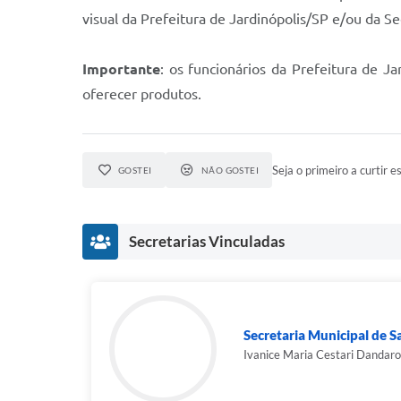
visual da Prefeitura de Jardinópolis/SP e/ou da S
Importante
: os funcionários da Prefeitura de J
oferecer produtos.
Seja o primeiro a curtir es
GOSTEI
NÃO GOSTEI
Secretarias Vinculadas
Secretaria Municipal de 
Ivanice Maria Cestari Dandaro