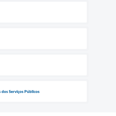
 dos Serviços Públicos