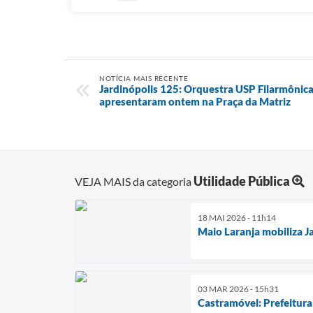
NOTÍCIA MAIS RECENTE
Jardinópolis 125: Orquestra USP Filarmônica
apresentaram ontem na Praça da Matriz
Utilidade Pública
VEJA MAIS da categoria
18 MAI 2026 - 11h14
Maio Laranja mobiliza Ja
03 MAR 2026 - 15h31
Castramóvel: Prefeitura 