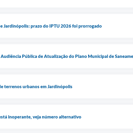
e Jardinópolis: prazo do IPTU 2026 foi prorrogado
: Audiência Pública de Atualização do Plano Municipal de Saneam
de terrenos urbanos em Jardinópolis
stá inoperante, veja número alternativo