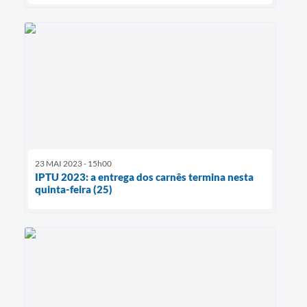
23 MAI 2023 - 15h00
IPTU 2023: a entrega dos carnês termina nesta
quinta-feira (25)