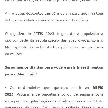
Ah, e esses descontos também valem para quem já tem
débitos parcelados e não recebeu esse benefício.
O objetivo do REFIS 2023 é garantir à população a
oportunidade da regularização das suas dívidas com o
Município de forma facilitada, rápida e com menos juros
ou multas.
Serão menos dívidas para você e mais investimentos
para o Município!
• Os contribuintes que queiram aderir ao
REFIS
2023
(Programa de parcelamento ou de pagamento à
vista para a regularização dos débitos gerados até 31 de
dezembro de 2022 (PPI 2023)) poderão fazer a sua