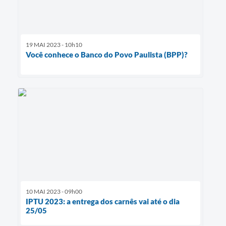
19 MAI 2023 - 10h10
Você conhece o Banco do Povo Paulista (BPP)?
10 MAI 2023 - 09h00
IPTU 2023: a entrega dos carnês vai até o dia
25/05