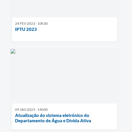
24 FEV 2023 - 10h30
IPTU 2023
09 JAN 2023 - 14h00
Atualização do sistema eletrônico do
Departamento de Água e Dívida Ativa