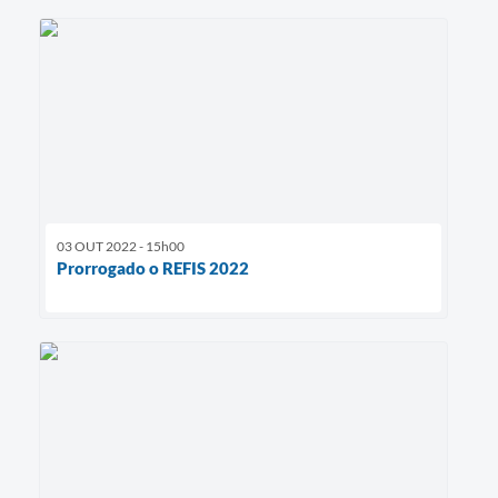
03 OUT 2022 - 15h00
Prorrogado o REFIS 2022