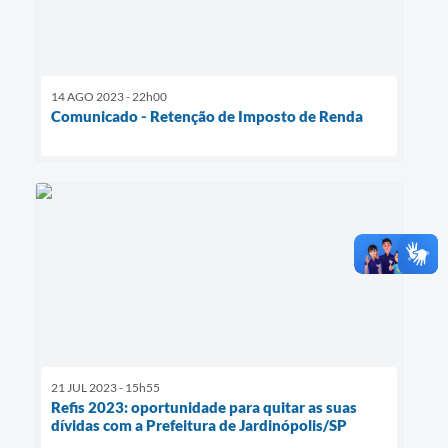
14 AGO 2023 - 22h00
Comunicado - Retenção de Imposto de Renda
21 JUL 2023 - 15h55
Refis 2023: oportunidade para quitar as suas
dívidas com a Prefeitura de Jardinópolis/SP