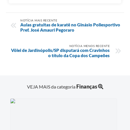
NOTÍCIA MAIS RECENTE
Aulas gratuitas de karatê no Ginásio Poliesportivo
Pref. José Amauri Pegoraro
NOTÍCIA MENOS RECENTE
Vôlei de Jardinópolis/SP disputará com Cravinhos
o título da Copa dos Campeões
Finanças
VEJA MAIS da categoria