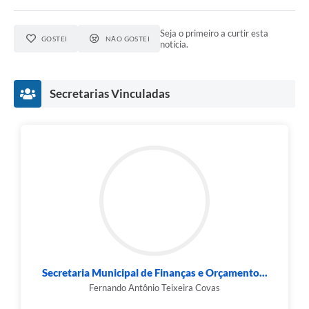
Seja o primeiro a curtir esta
GOSTEI
NÃO GOSTEI
notícia.
Secretarias Vinculadas
Secretaria Municipal de Finanças e Orçamento...
Fernando Antônio Teixeira Covas