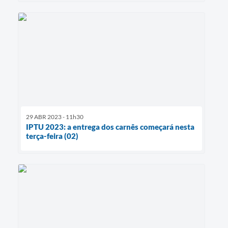
29 ABR 2023 - 11h30
IPTU 2023: a entrega dos carnês começará nesta
terça-feira (02)