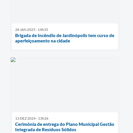
28 JAN 2025 - 14h35
Brigada de Incêndio de Jardinópolis tem curso de
aperfeiçoamento na cidade
13 DEZ 2024 - 13h26
Cerimônia de entrega do Plano Municipal Gestão
Integrada de Resíduos Sólidos