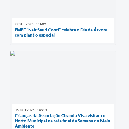
22 SET 2025 - 11h09
EMEF “Nair Saud Conti” celebra o Dia da Árvore
com plantio especial
06 JUN 2025 - 14h18
Crianças da Associação Ciranda Viva visitam o
Horto Municipal na reta final da Semana do Meio
Ambiente