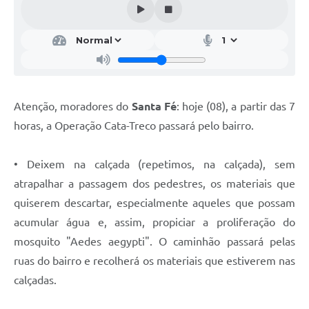
Atenção, moradores do
Santa Fé
: hoje (08), a partir das 7
horas, a Operação Cata-Treco passará pelo bairro.
• Deixem na calçada (repetimos, na calçada), sem
atrapalhar a passagem dos pedestres, os materiais que
quiserem descartar, especialmente aqueles que possam
acumular água e, assim, propiciar a proliferação do
mosquito "Aedes aegypti". O caminhão passará pelas
ruas do bairro e recolherá os materiais que estiverem nas
calçadas.