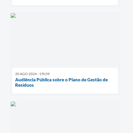
20 AGO 2024 - 15h39
Audiência Pública sobre o Plano de Gestão de
Resíduos