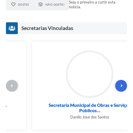
Seja o primeiro a curtir esta
GOSTEI
NÃO GOSTEI
notícia.
Secretarias Vinculadas
Secretaria Municipal de Agricultura,...
Caio Luís Rueda Furlan