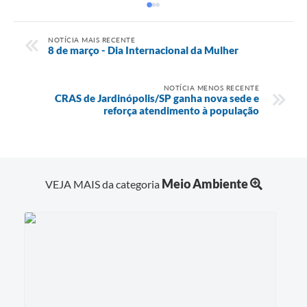
NOTÍCIA MAIS RECENTE
8 de março - Dia Internacional da Mulher
NOTÍCIA MENOS RECENTE
CRAS de Jardinópolis/SP ganha nova sede e
reforça atendimento à população
Meio Ambiente
VEJA MAIS da categoria