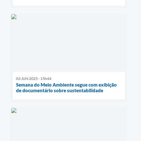
03 JUN 2025 - 15h44
Semana do Meio Ambiente segue com exibição
de documentário sobre sustentabilidade