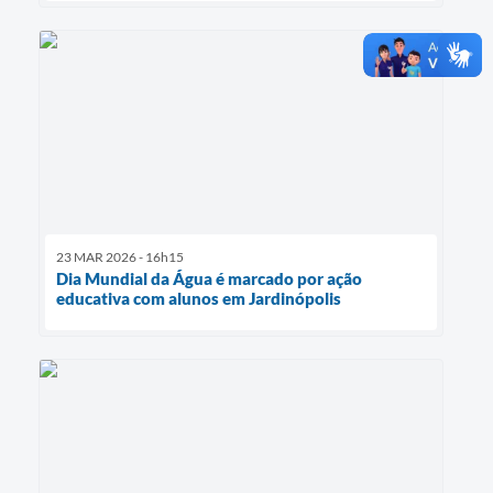
23 MAR 2026 - 16h15
Dia Mundial da Água é marcado por ação
educativa com alunos em Jardinópolis