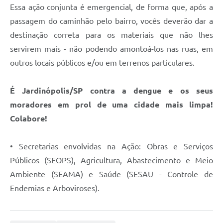
Essa ação conjunta é emergencial, de forma que, após a
passagem do caminhão pelo bairro, vocês deverão dar a
destinação correta para os materiais que não lhes
servirem mais - não podendo amontoá-los nas ruas, em
outros locais públicos e/ou em terrenos particulares.
É Jardinópolis/SP contra a dengue e os seus
moradores em prol de uma cidade mais limpa!
Colabore!
• Secretarias envolvidas na Ação: Obras e Serviços
Públicos (SEOPS), Agricultura, Abastecimento e Meio
Ambiente (SEAMA) e Saúde (SESAU - Controle de
Endemias e Arboviroses).