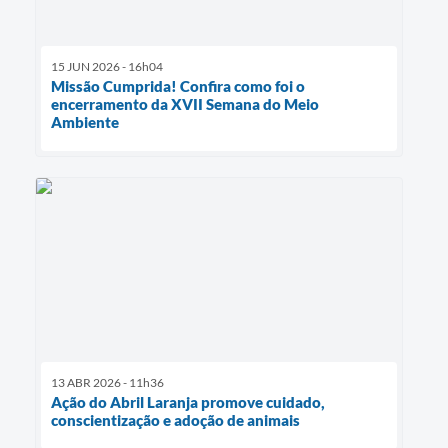
15 JUN 2026 - 16h04
Missão Cumprida! Confira como foi o
encerramento da XVII Semana do Meio
Ambiente
13 ABR 2026 - 11h36
Ação do Abril Laranja promove cuidado,
conscientização e adoção de animais