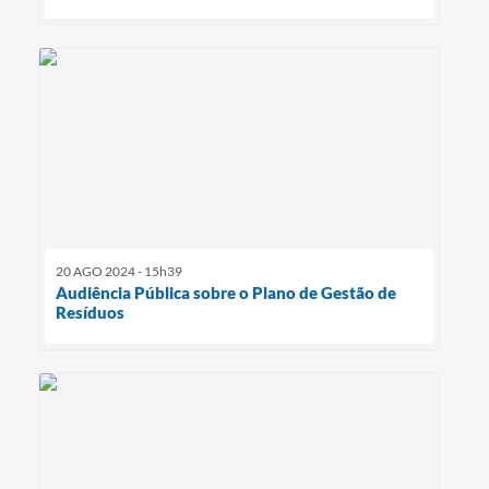
20 AGO 2024 - 15h39
Audiência Pública sobre o Plano de Gestão de
Resíduos