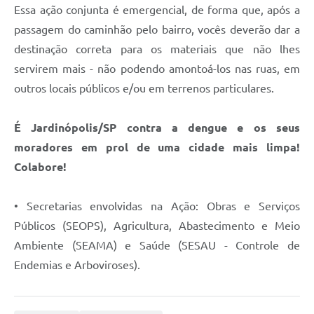
Essa ação conjunta é emergencial, de forma que, após a
passagem do caminhão pelo bairro, vocês deverão dar a
destinação correta para os materiais que não lhes
servirem mais - não podendo amontoá-los nas ruas, em
outros locais públicos e/ou em terrenos particulares.
É Jardinópolis/SP contra a dengue e os seus
moradores em prol de uma cidade mais limpa!
Colabore!
• Secretarias envolvidas na Ação: Obras e Serviços
Públicos (SEOPS), Agricultura, Abastecimento e Meio
Ambiente (SEAMA) e Saúde (SESAU - Controle de
Endemias e Arboviroses).