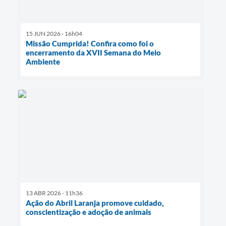
15 JUN 2026 - 16h04
Missão Cumprida! Confira como foi o
encerramento da XVII Semana do Meio
Ambiente
13 ABR 2026 - 11h36
Ação do Abril Laranja promove cuidado,
conscientização e adoção de animais