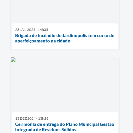
28 JAN 2025 - 14h35
Brigada de Incêndio de Jardinópolis tem curso de
aperfeiçoamento na cidade
13 DEZ 2024 - 13h26
Cerimônia de entrega do Plano Municipal Gestão
Integrada de Resíduos Sólidos