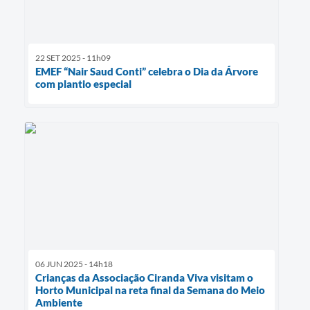
22 SET 2025 - 11h09
EMEF “Nair Saud Conti” celebra o Dia da Árvore
com plantio especial
06 JUN 2025 - 14h18
Crianças da Associação Ciranda Viva visitam o
Horto Municipal na reta final da Semana do Meio
Ambiente