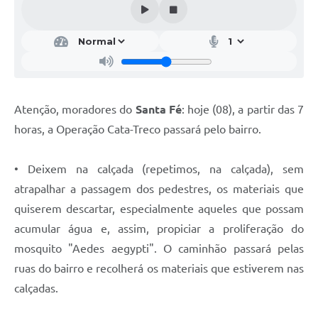
Atenção, moradores do
Santa Fé
: hoje (08), a partir das 7
horas, a Operação Cata-Treco passará pelo bairro.
• Deixem na calçada (repetimos, na calçada), sem
atrapalhar a passagem dos pedestres, os materiais que
quiserem descartar, especialmente aqueles que possam
acumular água e, assim, propiciar a proliferação do
mosquito "Aedes aegypti". O caminhão passará pelas
ruas do bairro e recolherá os materiais que estiverem nas
calçadas.