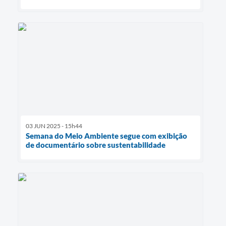
03 JUN 2025 - 15h44
Semana do Meio Ambiente segue com exibição
de documentário sobre sustentabilidade