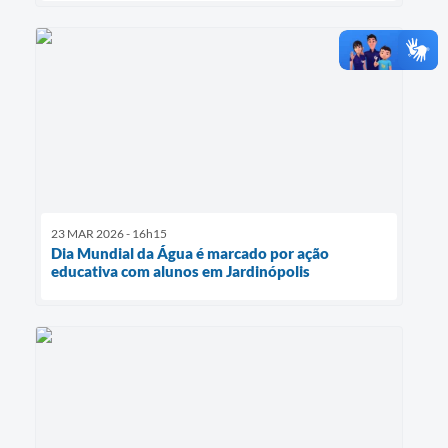
23 MAR 2026 - 16h15
Dia Mundial da Água é marcado por ação
educativa com alunos em Jardinópolis