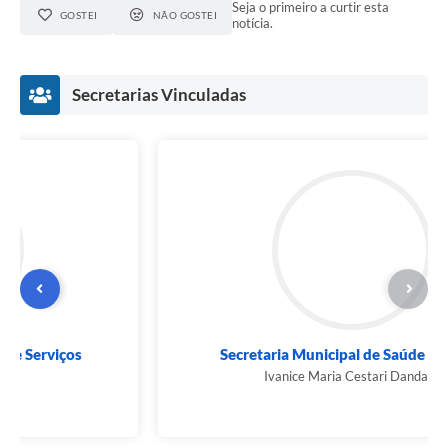
Seja o primeiro a curtir esta
GOSTEI
NÃO GOSTEI
notícia.
Secretarias Vinculadas
Secretaria Municipal de Saúde (SESAU)
Ivanice Maria Cestari Dandaro