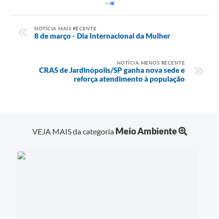
NOTÍCIA MAIS RECENTE
8 de março - Dia Internacional da Mulher
NOTÍCIA MENOS RECENTE
CRAS de Jardinópolis/SP ganha nova sede e
reforça atendimento à população
Meio Ambiente
VEJA MAIS da categoria