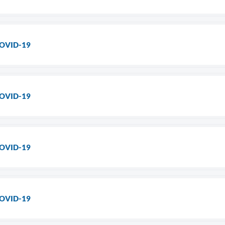
COVID-19
COVID-19
COVID-19
COVID-19