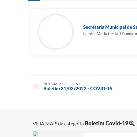
Secretaria Municipal de 
Ivanice Maria Cestari Dandaro
NOTÍCIA MAIS RECENTE
Boletim 31/03/2022 - COVID-19
Boletim Covid-19
VEJA MAIS da categoria