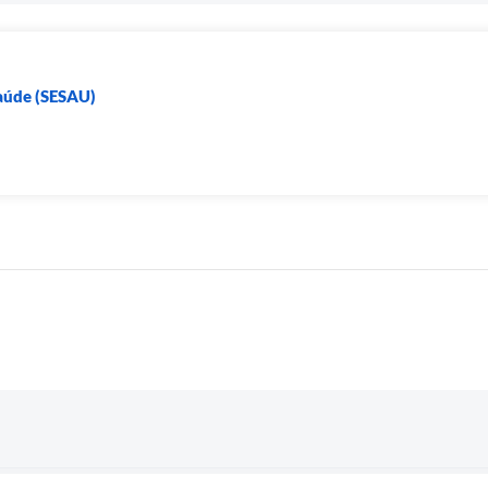
Saúde (SESAU)