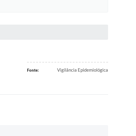
Vigilância Epidemiológica
Fonte: