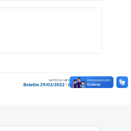
NOTÍCIA MENOS RECENTE
Boletim 29/03/2022 - COVID-19