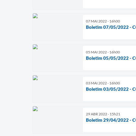
07 MAI 2022 - 16h00
Boletim 07/05/2022 - 
05 MAI 2022 - 16h00
Boletim 05/05/2022 - 
03 MAI 2022 - 16h00
Boletim 03/05/2022 - 
29 ABR 2022 - 15h21
Boletim 29/04/2022 - 