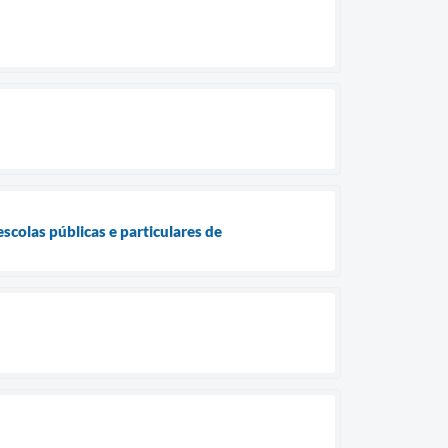
scolas públicas e particulares de