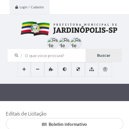
Login / Cadastro
O que voce procura?
Editais de Licitação
Boletim informativo