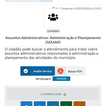
Atualizado em: 03/05/2026 às 21h15
CIDADANIA
Assuntos Administrativos: Administração e Planejamento
(SEMAP)
O cidadão pode buscar o atendimento para tratar sobre
assuntos administrativos relacionados à administração e
planejamento das atividades do município.
Avaliar Serviço
Baixar PDF
Serviço para:
CIDADÃO
COMPARTILHAR