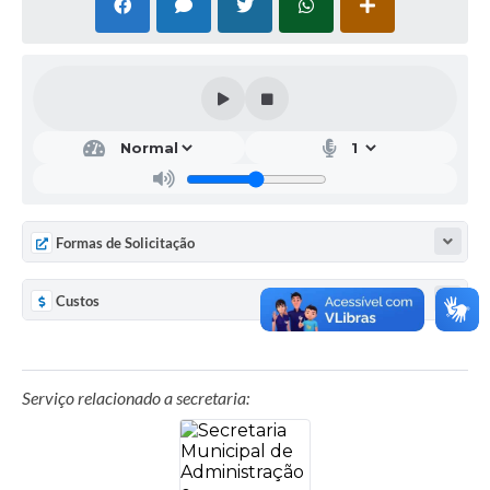
Formas de Solicitação
Custos
Serviço relacionado a secretaria: