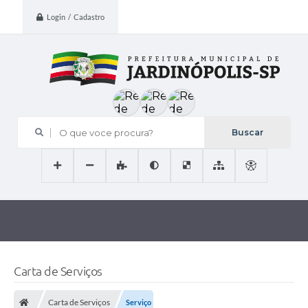
Login / Cadastro
O que voce procura?
Carta de Serviços
Carta de Serviços
Serviço