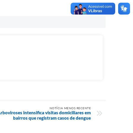
NOTÍCIA MENOS RECENTE
boviroses intensifica visitas domiciliares em
bairros que registram casos de dengue