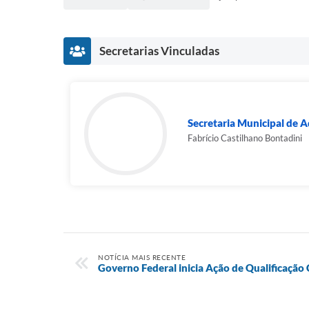
Secretarias Vinculadas
Secretaria Municipal de A
Fabrício Castilhano Bontadini
NOTÍCIA MAIS RECENTE
Governo Federal inicia Ação de Qualificação 