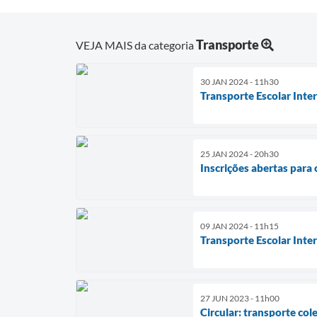
Transporte
VEJA MAIS da categoria
30 JAN 2024 - 11h30
Transporte Escolar Inte
25 JAN 2024 - 20h30
Inscrições abertas para 
09 JAN 2024 - 11h15
Transporte Escolar Inte
27 JUN 2023 - 11h00
Circular: transporte col