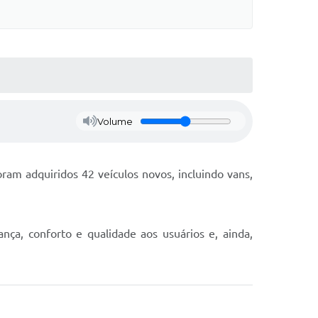
Volume
am adquiridos 42 veículos novos, incluindo vans,
nça, conforto e qualidade aos usuários e, ainda,