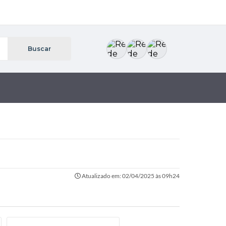
Atualizado em: 02/04/2025 às 09h24