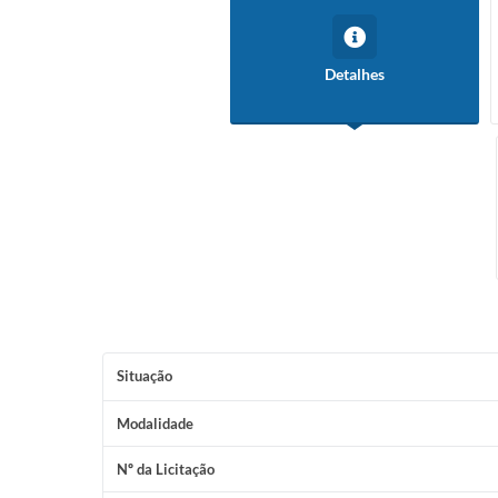
Detalhes
Situação
Modalidade
Nº da Licitação