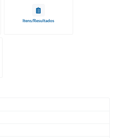
Itens/Resultados