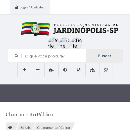
Login / Cadastro
O que voce procura?
Chamamento Público
Editais
Chamamento Público