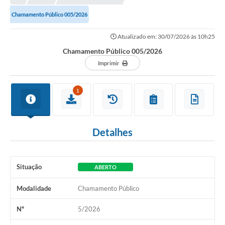
Chamamento Público 005/2026
Atualizado em: 30/07/2026 às 10h25
Chamamento Público 005/2026
Imprimir
1
Detalhes
Situação
ABERTO
Modalidade
Chamamento Público
Nº
5/2026