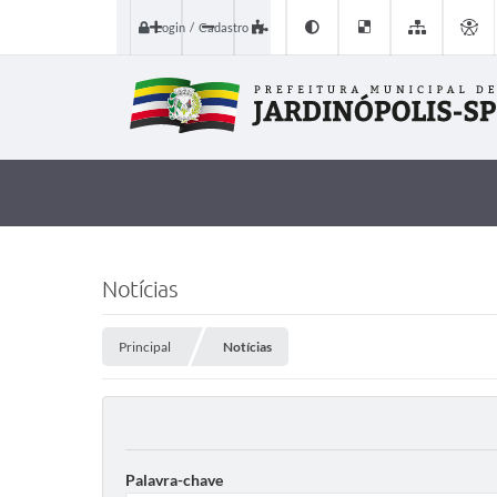
Login / Cadastro
Notícias
Principal
Notícias
Palavra-chave