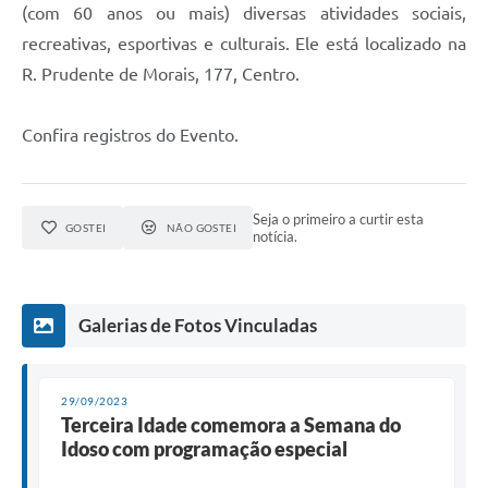
(com 60 anos ou mais) diversas atividades sociais,
recreativas, esportivas e culturais. Ele está localizado na
R. Prudente de Morais, 177, Centro.
Confira registros do Evento.
Seja o primeiro a curtir esta
GOSTEI
NÃO GOSTEI
notícia.
Galerias de Fotos Vinculadas
29/09/2023
Terceira Idade comemora a Semana do
Idoso com programação especial