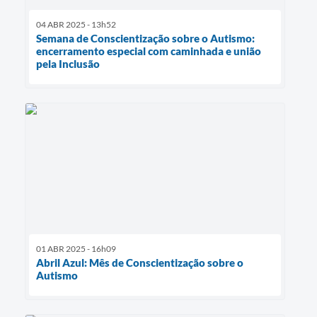
04 ABR 2025 - 13h52
Semana de Conscientização sobre o Autismo:
encerramento especial com caminhada e união
pela Inclusão
01 ABR 2025 - 16h09
Abril Azul: Mês de Conscientização sobre o
Autismo