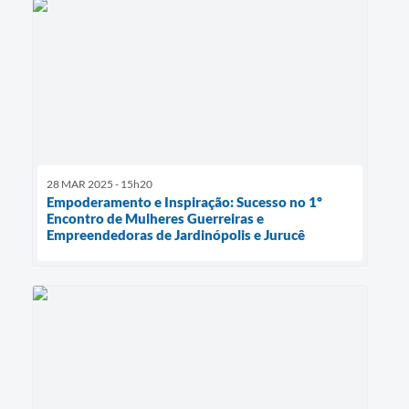
28 MAR 2025 - 15h20
Empoderamento e Inspiração: Sucesso no 1º
Encontro de Mulheres Guerreiras e
Empreendedoras de Jardinópolis e Jurucê