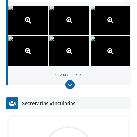
VER MAIS FOTOS
Secretarias Vinculadas