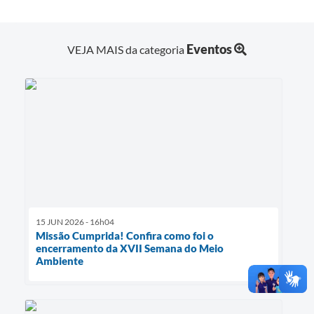
Eventos
VEJA MAIS da categoria
15 JUN 2026 - 16h04
Missão Cumprida! Confira como foi o
encerramento da XVII Semana do Meio
Ambiente