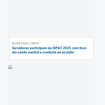
04 NOV 2025 - 09h51
Servidores participam da SIPAT 2025 com foco
em saúde mental e combate ao assédio