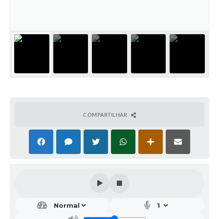
COMPARTILHAR