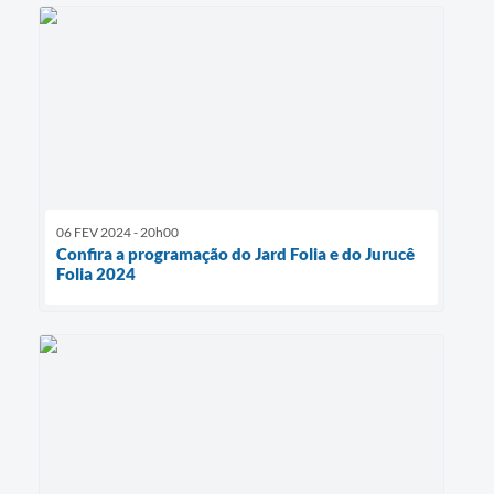
06 FEV 2024 - 20h00
Confira a programação do Jard Folia e do Jurucê
Folia 2024