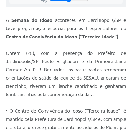
A
Semana do Idoso
aconteceu em Jardinópolis/SP e
teve programação especial para os frequentadores do
Centro de Convivência do Idoso ("Terceira Idade")
.
Ontem (28), com a presença do Prefeito de
Jardinópolis/SP Paulo Brigliadori e da Primeira-dama
Carmen Ap. P. B. Brigliadori, os participantes receberam
orientações de saúde da equipe da SESAU, andaram de
trenzinho, tiveram um lanche caprichado e ganharam
lembrancinhas pela comemoração da data.
• O Centro de Convivência do Idoso ("Terceira Idade") é
mantido pela Prefeitura de Jardinópolis/SP e, com ampla
estrutura, oferece gratuitamente aos idosos do Município