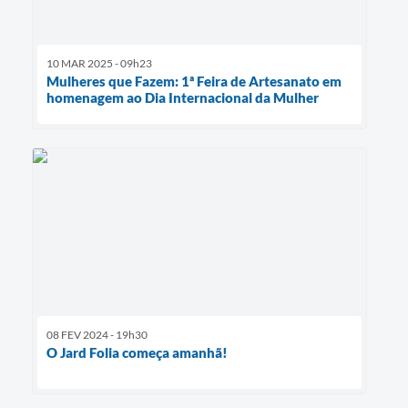
10 MAR 2025 - 09h23
Mulheres que Fazem: 1ª Feira de Artesanato em
homenagem ao Dia Internacional da Mulher
08 FEV 2024 - 19h30
O Jard Folia começa amanhã!