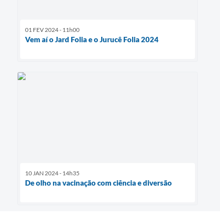
01 FEV 2024 - 11h00
Vem aí o Jard Folia e o Jurucê Folia 2024
10 JAN 2024 - 14h35
De olho na vacinação com ciência e diversão