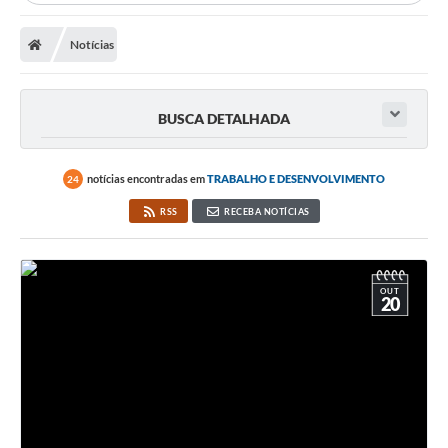
Notícias
BUSCA DETALHADA
notícias encontradas em
TRABALHO E DESENVOLVIMENTO
24
RSS
RECEBA NOTÍCIAS
OUT
20