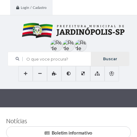
Login / Cadastro
O que voce procura?
Notícias
Boletim informativo