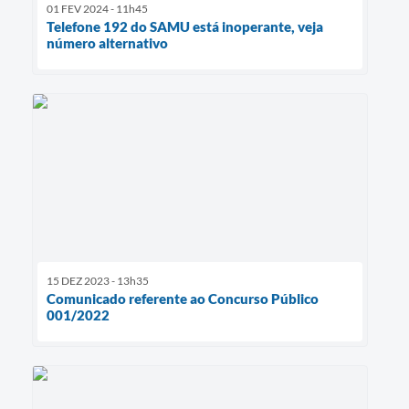
01 FEV 2024 - 11h45
Telefone 192 do SAMU está inoperante, veja
número alternativo
15 DEZ 2023 - 13h35
Comunicado referente ao Concurso Público
001/2022