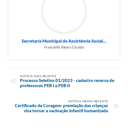
Secretaria Municipal de Assistência Social...
Francielle Aleixo Giraldo
NOTÍCIA MAIS RECENTE
Processo Seletivo 01/2023 - cadastro reserva de
professores PEB I e PEB II
NOTÍCIA MENOS RECENTE
Certificado de Coragem: premiação das crianças
visa tornar a vacinação infantil humanizada