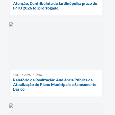
Atenção, Contribuinte de Jardinópolis: prazo do
IPTU 2026 foi prorrogado
18 DEZ 2025 - 10h56
Relatório de Realização: Audiência Pública de
Atualização do Plano Municipal de Saneamento
Básico