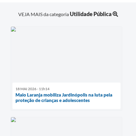
Utilidade Pública
VEJA MAIS da categoria
18 MAI 2026 - 11h14
Maio Laranja mobiliza Jardinópolis na luta pela
proteção de crianças e adolescentes