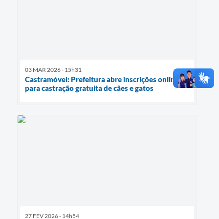
03 MAR 2026 - 15h31
Castramóvel: Prefeitura abre inscrições online
para castração gratuita de cães e gatos
27 FEV 2026 - 14h54