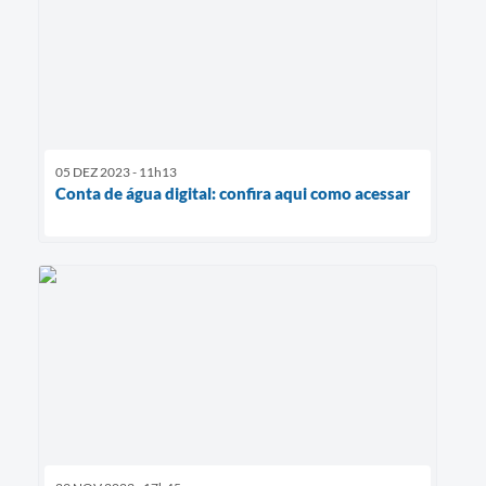
05 DEZ 2023 - 11h13
Conta de água digital: confira aqui como acessar