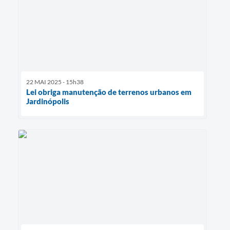
22 MAI 2025 - 15h38
Lei obriga manutenção de terrenos urbanos em
Jardinópolis