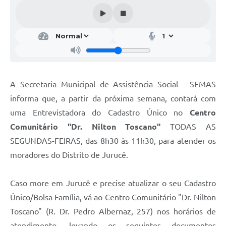
A Secretaria Municipal de Assistência Social - SEMAS
informa que, a partir da próxima semana, contará com
uma Entrevistadora do Cadastro Único no
Centro
Comunitário "Dr. Nilton Toscano"
TODAS AS
SEGUNDAS-FEIRAS, das 8h30 às 11h30, para atender os
moradores do Distrito de Jurucê.
Caso more em Jurucê e precise atualizar o seu Cadastro
Único/Bolsa Família, vá ao Centro Comunitário "Dr. Nilton
Toscano" (R. Dr. Pedro Albernaz, 257) nos horários de
atendimento, levando os seguintes documentos