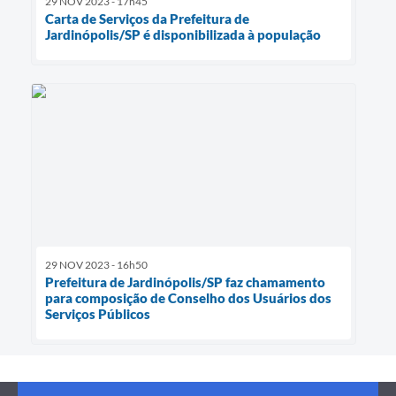
29 NOV 2023 - 17h45
Carta de Serviços da Prefeitura de
Jardinópolis/SP é disponibilizada à população
29 NOV 2023 - 16h50
Prefeitura de Jardinópolis/SP faz chamamento
para composição de Conselho dos Usuários dos
Serviços Públicos