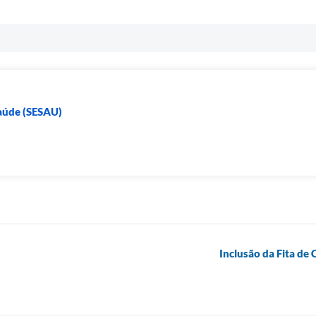
Saúde (SESAU)
Inclusão da Fita de