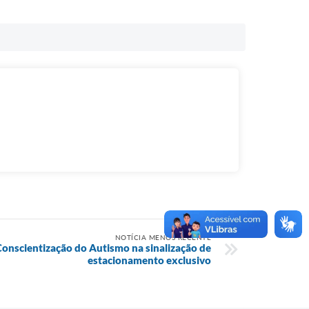
NOTÍCIA MENOS RECENTE
 Conscientização do Autismo na sinalização de
estacionamento exclusivo