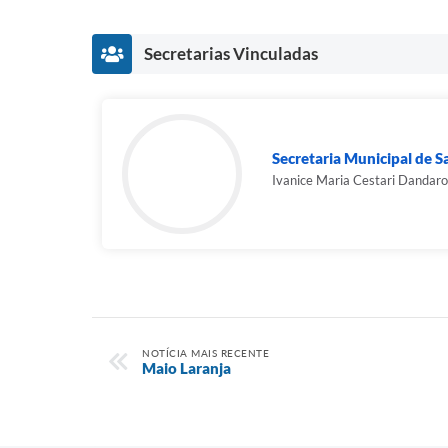
Secretarias Vinculadas
Secretaria Municipal de 
Ivanice Maria Cestari Dandaro
NOTÍCIA MAIS RECENTE
Maio Laranja