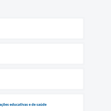
ações educativas e de saúde