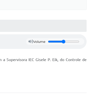
Volume
 a Supervisora IEC Gisele P. Eik, do Controle de