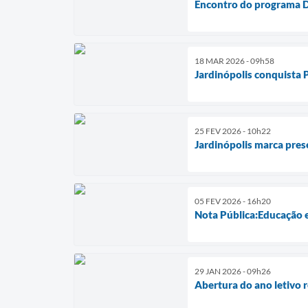
Encontro do programa Di
18 MAR 2026 - 09h58
Jardinópolis conquista 
25 FEV 2026 - 10h22
Jardinópolis marca pre
05 FEV 2026 - 16h20
Nota Pública:Educação e
29 JAN 2026 - 09h26
Abertura do ano letivo 