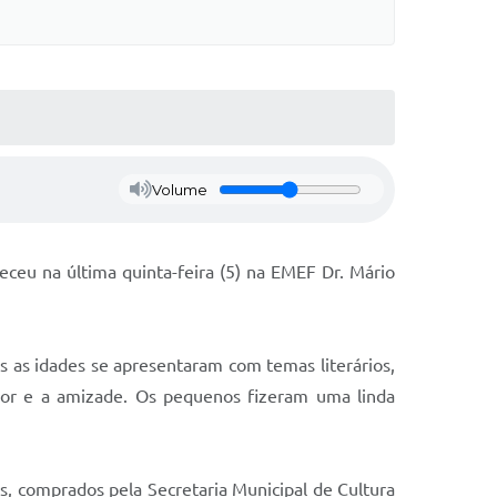
Volume
eceu na última quinta-feira (5) na EMEF Dr. Mário
s as idades se apresentaram com temas literários,
or e a amizade. Os pequenos fizeram uma linda
s, comprados pela Secretaria Municipal de Cultura