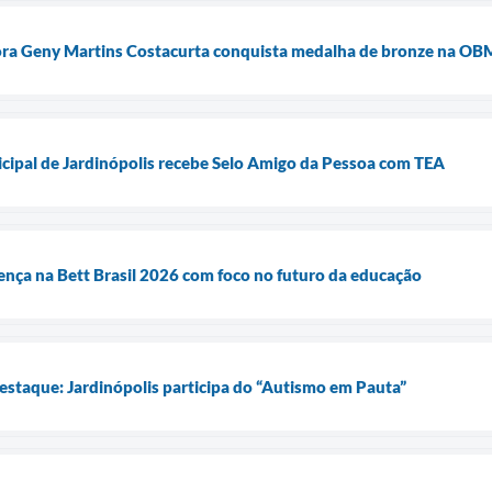
ra Geny Martins Costacurta conquista medalha de bronze na O
cipal de Jardinópolis recebe Selo Amigo da Pessoa com TEA
ença na Bett Brasil 2026 com foco no futuro da educação
estaque: Jardinópolis participa do “Autismo em Pauta”