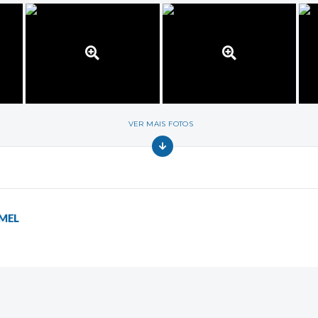
VER MAIS FOTOS
EMEL