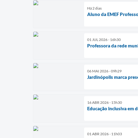
Há 2 dias
Aluno da EMEF Professo
01 JUL 2026 - 16h30
Professora da rede muni
06 MAI 2026 - 09h29
Jardinópolis marca pres
16 ABR 2026 - 15h30
Educação inclusiva em d
01 ABR 2026 - 11h03