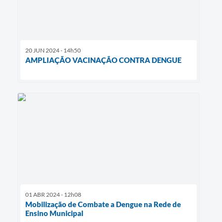
20 JUN 2024 - 14h50
AMPLIAÇÃO VACINAÇÃO CONTRA DENGUE
01 ABR 2024 - 12h08
Mobilização de Combate a Dengue na Rede de
Ensino Municipal