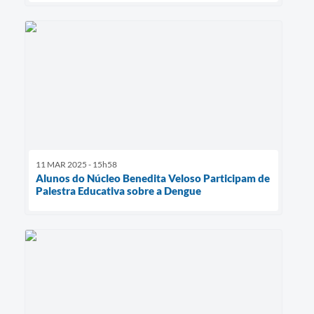
11 MAR 2025 - 15h58
Alunos do Núcleo Benedita Veloso Participam de
Palestra Educativa sobre a Dengue