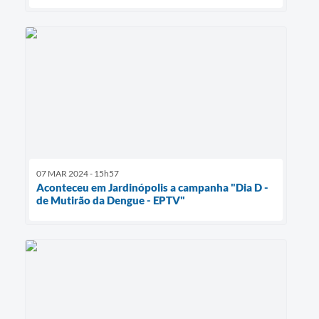
07 MAR 2024 - 15h57
Aconteceu em Jardinópolis a campanha "Dia D -
de Mutirão da Dengue - EPTV"