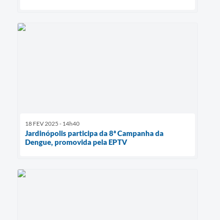
18 FEV 2025 - 14h40
Jardinópolis participa da 8ª Campanha da
Dengue, promovida pela EPTV