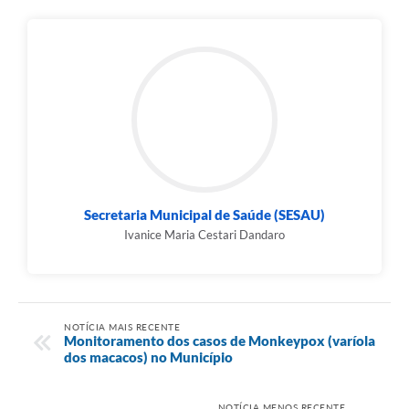
Secretaria Municipal de Saúde (SESAU)
Ivanice Maria Cestari Dandaro
NOTÍCIA MAIS RECENTE
Monitoramento dos casos de Monkeypox (varíola
dos macacos) no Município
NOTÍCIA MENOS RECENTE