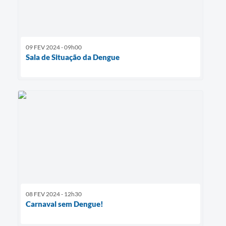
09 FEV 2024 - 09h00
Sala de Situação da Dengue
08 FEV 2024 - 12h30
Carnaval sem Dengue!