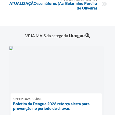
ATUALIZAÇÃO: semáforos (Av. Belarmino Pereira
de Oliveira)
Dengue
VEJA MAIS da categoria
19 FEV 2026 - 09h51
Boletim da Dengue 2026 reforça alerta para
prevenção no período de chuvas