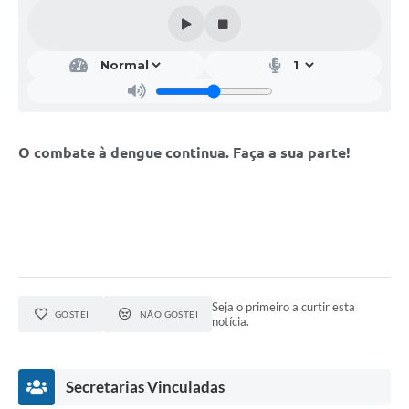
O combate à dengue continua. Faça a sua parte!
Seja o primeiro a curtir esta
GOSTEI
NÃO GOSTEI
notícia.
Secretarias Vinculadas