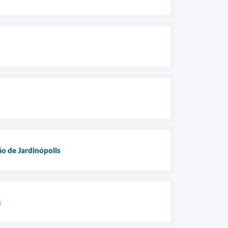
o de Jardinópolis
s