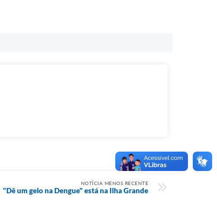
NOTÍCIA MENOS RECENTE
"Dê um gelo na Dengue" está na Ilha Grande