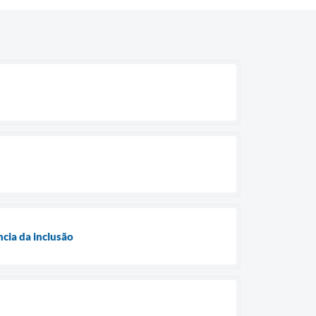
cia da inclusão