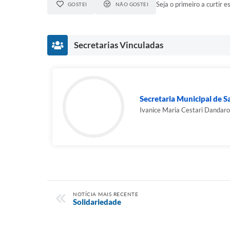
Seja o primeiro a curtir es
GOSTEI
NÃO GOSTEI
Secretarias Vinculadas
Secretaria Municipal de 
Ivanice Maria Cestari Dandaro
NOTÍCIA MAIS RECENTE
Solidariedade