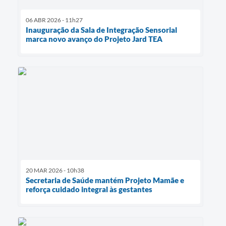
06 ABR 2026 - 11h27
Inauguração da Sala de Integração Sensorial
marca novo avanço do Projeto Jard TEA
20 MAR 2026 - 10h38
Secretaria de Saúde mantém Projeto Mamãe e
reforça cuidado integral às gestantes