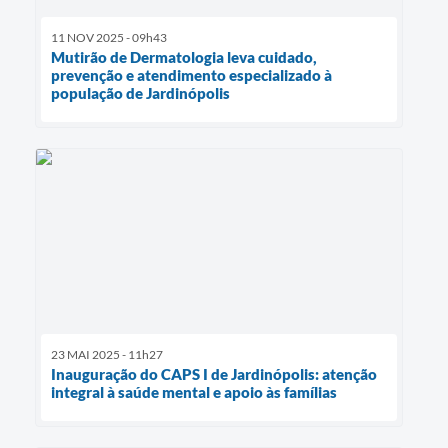
11 NOV 2025 - 09h43
Mutirão de Dermatologia leva cuidado,
prevenção e atendimento especializado à
população de Jardinópolis
23 MAI 2025 - 11h27
Inauguração do CAPS I de Jardinópolis: atenção
integral à saúde mental e apoio às famílias