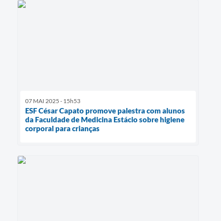
07 MAI 2025 - 15h53
ESF César Capato promove palestra com alunos
da Faculdade de Medicina Estácio sobre higiene
corporal para crianças