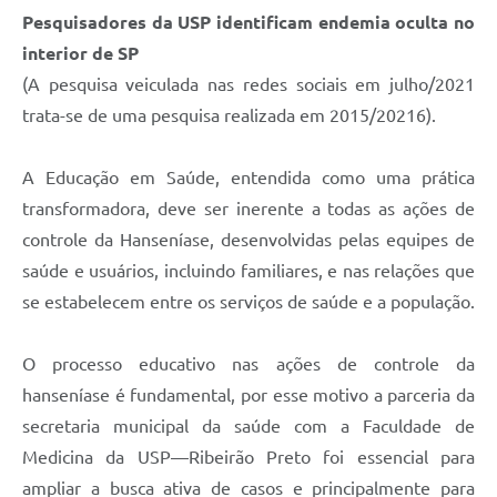
Pesquisadores da USP identificam endemia oculta no
interior de SP
(A pesquisa veiculada nas redes sociais em julho/2021
trata-se de uma pesquisa realizada em 2015/20216).
A Educação em Saúde, entendida como uma prática
transformadora, deve ser inerente a todas as ações de
controle da Hanseníase, desenvolvidas pelas equipes de
saúde e usuários, incluindo familiares, e nas relações que
se estabelecem entre os serviços de saúde e a população.
O processo educativo nas ações de controle da
hanseníase é fundamental, por esse motivo a parceria da
secretaria municipal da saúde com a Faculdade de
Medicina da USP—Ribeirão Preto foi essencial para
ampliar a busca ativa de casos e principalmente para