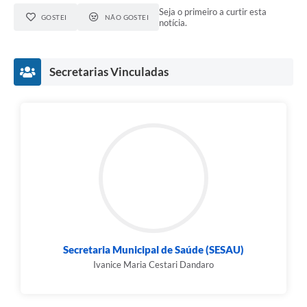
Seja o primeiro a curtir esta
GOSTEI
NÃO GOSTEI
notícia.
Secretarias Vinculadas
Secretaria Municipal de Saúde (SESAU)
Ivanice Maria Cestari Dandaro