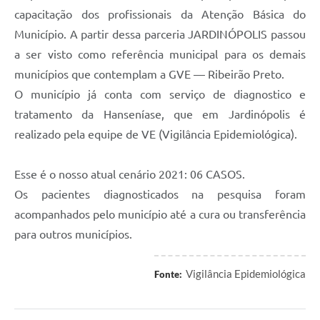
capacitação dos profissionais da Atenção Básica do
Município. A partir dessa parceria JARDINÓPOLIS passou
a ser visto como referência municipal para os demais
municípios que contemplam a GVE — Ribeirão Preto.
O município já conta com serviço de diagnostico e
tratamento da Hanseníase, que em Jardinópolis é
realizado pela equipe de VE (Vigilância Epidemiológica).
Esse é o nosso atual cenário 2021: 06 CASOS.
Os pacientes diagnosticados na pesquisa foram
acompanhados pelo município até a cura ou transferência
para outros municípios.
Vigilância Epidemiológica
Fonte: