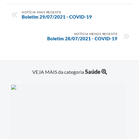
NOTÍCIA MAIS RECENTE
Boletim 29/07/2021 - COVID-19
NOTÍCIA MENOS RECENTE
Boletim 28/07/2021 - COVID-19
Saúde
VEJA MAIS da categoria