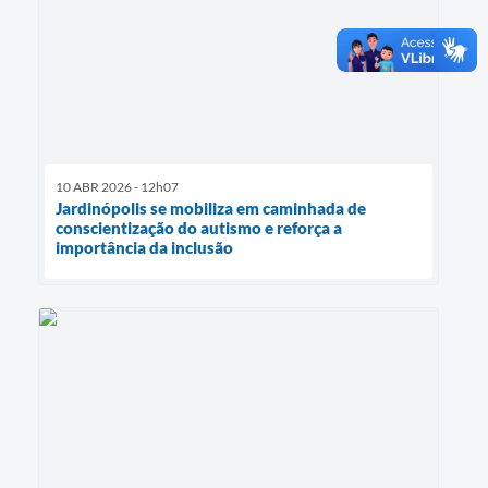
10 ABR 2026 - 12h07
Jardinópolis se mobiliza em caminhada de
conscientização do autismo e reforça a
importância da inclusão