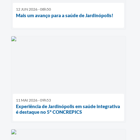
12 JUN 2026 - 08h50
Mais um avanço para a saúde de Jardinópolis!
11 MAI 2026 - 09h53
Experiência de Jardinópolis em saúde integrativa
é destaque no 5º CONCREPICS