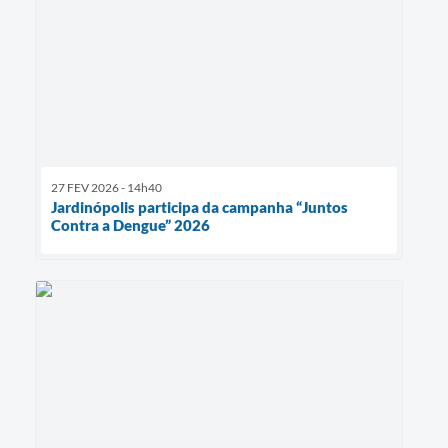
27 FEV 2026 - 14h40
Jardinópolis participa da campanha “Juntos
Contra a Dengue” 2026