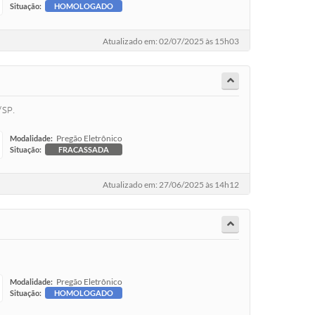
Situação:
HOMOLOGADO
Atualizado em: 02/07/2025 às 15h03
s/SP.
Pregão Eletrônico
Modalidade:
Situação:
FRACASSADA
Atualizado em: 27/06/2025 às 14h12
Pregão Eletrônico
Modalidade:
Situação:
HOMOLOGADO