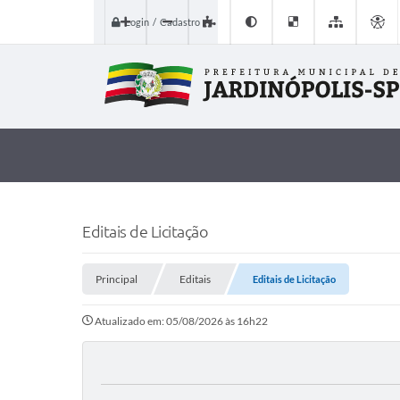
Login / Cadastro
Editais de Licitação
Principal
Editais
Editais de Licitação
Atualizado em: 05/08/2026 às 16h22