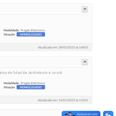
Pregão Eletrônico
Modalidade:
Situação:
HOMOLOGADO
Atualizado em: 28/02/2025 às 14h03
tos de futsal de Jardinópolis e Jurucê.
Pregão Eletrônico
Modalidade:
Situação:
HOMOLOGADO
Atualizado em: 16/01/2025 às 11h01