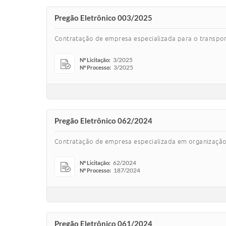
Pregão Eletrônico 003/2025
Contratação de empresa especializada para o transpo
3/2025
Nº Licitação:
3/2025
Nº Processo:
Pregão Eletrônico 062/2024
Contratação de empresa especializada em organização 
62/2024
Nº Licitação:
187/2024
Nº Processo:
Pregão Eletrônico 061/2024