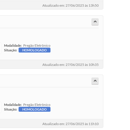
Atualizado em: 27/06/2025 às 13h50
Pregão Eletrônico
Modalidade:
Situação:
HOMOLOGADO
Atualizado em: 27/06/2025 às 10h35
Pregão Eletrônico
Modalidade:
Situação:
HOMOLOGADO
Atualizado em: 27/06/2025 às 11h10