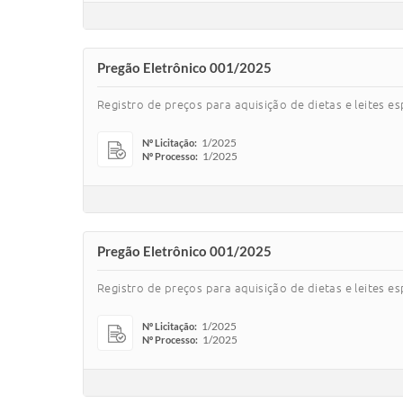
Pregão Eletrônico 001/2025
Registro de preços para aquisição de dietas e leites e
1/2025
Nº Licitação:
1/2025
Nº Processo:
Pregão Eletrônico 001/2025
Registro de preços para aquisição de dietas e leites e
1/2025
Nº Licitação:
1/2025
Nº Processo: