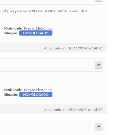
implantação, conversão, treinamento, suporte e
Pregão Eletrônico
Modalidade:
Situação:
HOMOLOGADO
Atualizado em: 18/11/2024 às 14h26
Pregão Eletrônico
Modalidade:
Situação:
HOMOLOGADO
Atualizado em: 28/11/2024 às 11h47