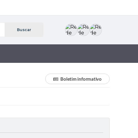
Boletim informativo