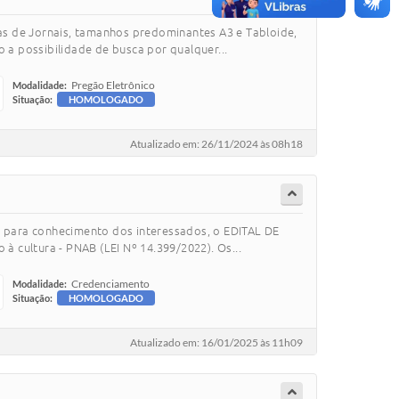
nas de Jornais, tamanhos predominantes A3 e Tabloide,
 possibilidade de busca por qualquer...
Pregão Eletrônico
Modalidade:
Situação:
HOMOLOGADO
Atualizado em: 26/11/2024 às 08h18
para conhecimento dos interessados, o EDITAL DE
 cultura - PNAB (LEI Nº 14.399/2022). Os...
Credenciamento
Modalidade:
Situação:
HOMOLOGADO
Atualizado em: 16/01/2025 às 11h09