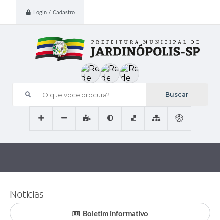
Login / Cadastro
O que voce procura?
Notícias
Boletim informativo