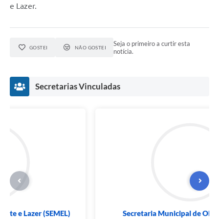
e Lazer.
Seja o primeiro a curtir esta
GOSTEI
NÃO GOSTEI
notícia.
Secretarias Vinculadas
Secretaria Municipal de Esporte e Lazer (SEMEL)