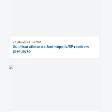
04 DEZ 2023 - 11h00
Jiu-Jitsu: atletas de Jardinópolis/SP recebem
graduação