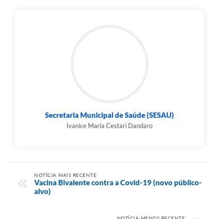
Secretaria Municipal de Saúde (SESAU)
Ivanice Maria Cestari Dandaro
NOTÍCIA MAIS RECENTE
Vacina Bivalente contra a Covid-19 (novo público-
alvo)
NOTÍCIA MENOS RECENTE