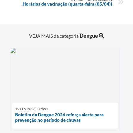
Horários de vacinação (quarta-feira (05/04))
Dengue
VEJA MAIS da categoria
19 FEV 2026 - 09h51
Boletim da Dengue 2026 reforça alerta para
prevenção no período de chuvas