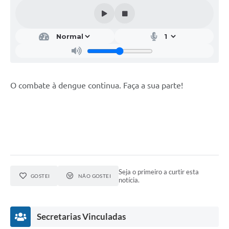
O combate à dengue continua. Faça a sua parte!
Seja o primeiro a curtir esta
GOSTEI
NÃO GOSTEI
notícia.
Secretarias Vinculadas