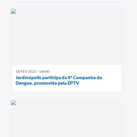
18 FEV 2025 - 14h40
Jardinópolis participa da 8ª Campanha da
Dengue, promovida pela EPTV