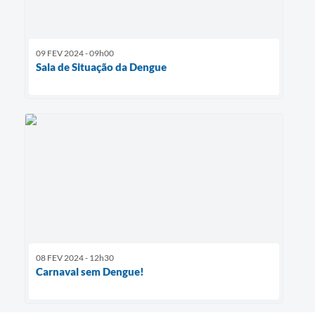
09 FEV 2024 - 09h00
Sala de Situação da Dengue
08 FEV 2024 - 12h30
Carnaval sem Dengue!