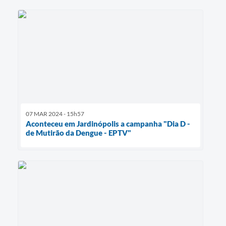
07 MAR 2024 - 15h57
Aconteceu em Jardinópolis a campanha "Dia D -
de Mutirão da Dengue - EPTV"