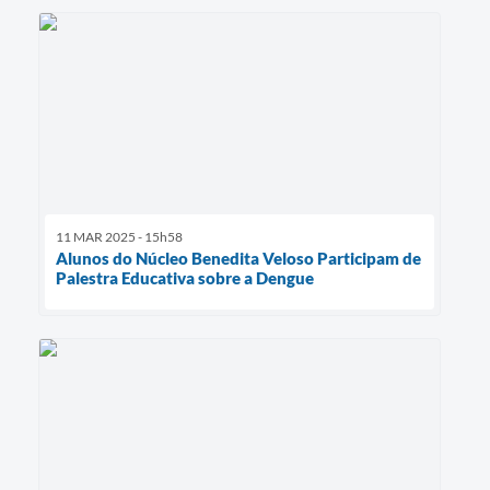
11 MAR 2025 - 15h58
Alunos do Núcleo Benedita Veloso Participam de
Palestra Educativa sobre a Dengue