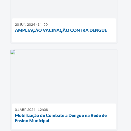
20 JUN 2024 - 14h50
AMPLIAÇÃO VACINAÇÃO CONTRA DENGUE
01 ABR 2024 - 12h08
Mobilização de Combate a Dengue na Rede de
Ensino Municipal