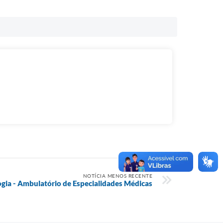
NOTÍCIA MENOS RECENTE
gia - Ambulatório de Especialidades Médicas