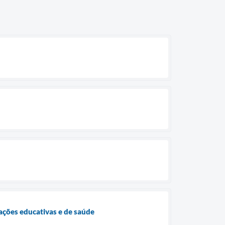
ações educativas e de saúde