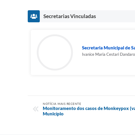
Secretarias Vinculadas
Secretaria Municipal de 
Ivanice Maria Cestari Dandaro
NOTÍCIA MAIS RECENTE
Monitoramento dos casos de Monkeypox (va
Município