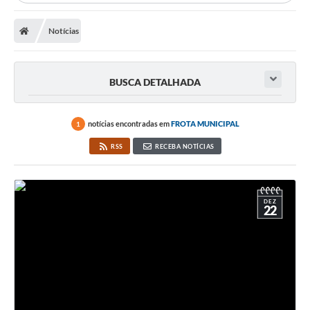
Notícias
BUSCA DETALHADA
notícias encontradas em
FROTA MUNICIPAL
1
RSS
RECEBA NOTÍCIAS
DEZ
22