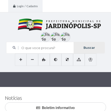
Login / Cadastro
O que voce procura?
Notícias
Boletim informativo