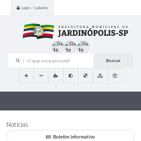
Login / Cadastro
O que voce procura?
Notícias
Boletim informativo