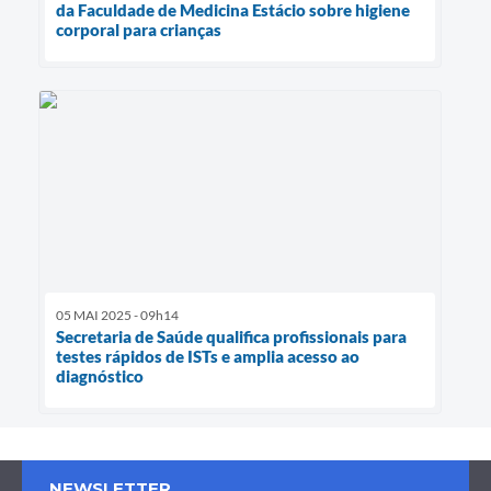
da Faculdade de Medicina Estácio sobre higiene
corporal para crianças
05 MAI 2025 - 09h14
Secretaria de Saúde qualifica profissionais para
testes rápidos de ISTs e amplia acesso ao
diagnóstico
NEWSLETTER