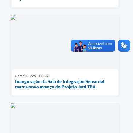
06 ABR 2026 - 11h27
Inauguração da Sala de Integração Sensorial
marca novo avanço do Projeto Jard TEA