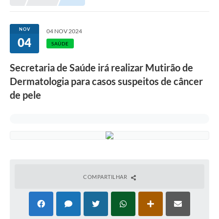
NOV
04 NOV 2024
04
SAÚDE
Secretaria de Saúde irá realizar Mutirão de
Dermatologia para casos suspeitos de câncer
de pele
COMPARTILHAR