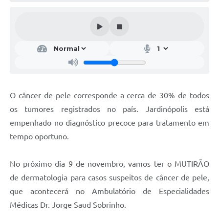
O câncer de pele corresponde a cerca de 30% de todos
os tumores registrados no país. Jardinópolis está
empenhado no diagnóstico precoce para tratamento em
tempo oportuno.
No próximo dia 9 de novembro, vamos ter o MUTIRÃO
de dermatologia para casos suspeitos de câncer de pele,
que acontecerá no Ambulatório de Especialidades
Médicas Dr. Jorge Saud Sobrinho.