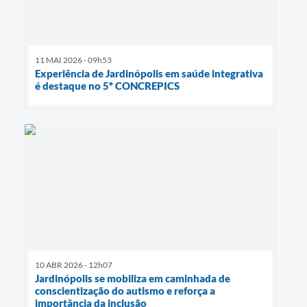
11 MAI 2026 - 09h53
Experiência de Jardinópolis em saúde integrativa
é destaque no 5º CONCREPICS
10 ABR 2026 - 12h07
Jardinópolis se mobiliza em caminhada de
conscientização do autismo e reforça a
importância da inclusão