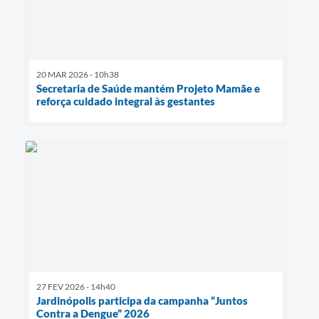
20 MAR 2026 - 10h38
Secretaria de Saúde mantém Projeto Mamãe e
reforça cuidado integral às gestantes
27 FEV 2026 - 14h40
Jardinópolis participa da campanha “Juntos
Contra a Dengue” 2026