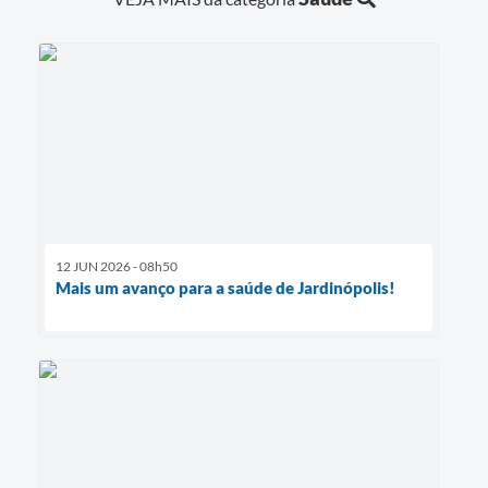
12 JUN 2026 - 08h50
Mais um avanço para a saúde de Jardinópolis!