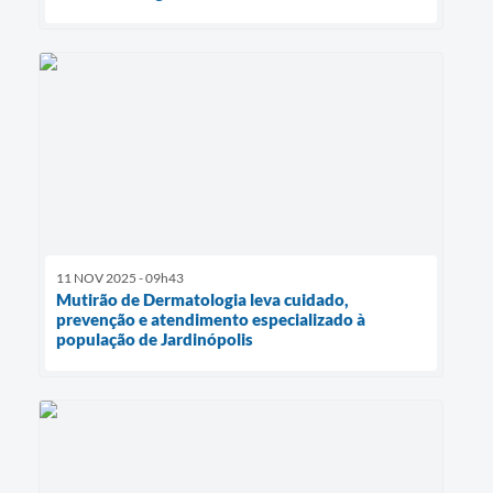
11 NOV 2025 - 09h43
Mutirão de Dermatologia leva cuidado,
prevenção e atendimento especializado à
população de Jardinópolis