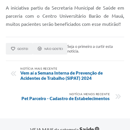
A iniciativa partiu da Secretaria Municipal de Saúde em
parceria com o Centro Universitário Barão de Mauá,
muitos pacientes serão beneficiados com esse mutirão!!
Seja o primeiro a curtir esta
GOSTEI
NÃO GOSTEI
notícia.
NOTÍCIA MAIS RECENTE
Vem aí a Semana Interna de Prevenção de
Acidentes de Trabalho (SIPAT) 2024
NOTÍCIA MENOS RECENTE
Pet Parceiro - Cadastro de Estabelecimentos
Saúde
VEJA MAIS da categoria