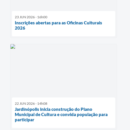
23 JUN 2026 - 16h00
Inscrições abertas para as Oficinas Culturais
2026
22 JUN 2026 - 14h08
Jardinópolis inicia construção do Plano
Municipal de Cultura e convida população para
participar