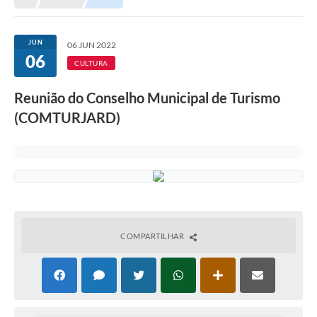
JUN
06 JUN 2022
06
CULTURA
Reunião do Conselho Municipal de Turismo
(COMTURJARD)
COMPARTILHAR