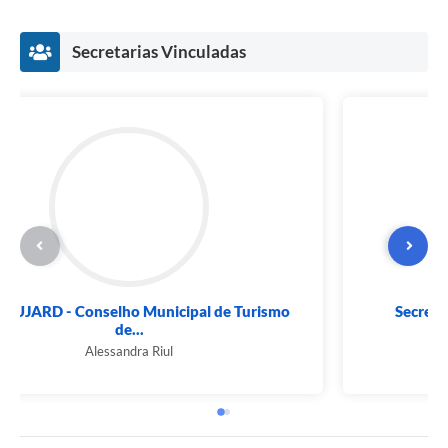
Secretarias Vinculadas
COMTUJARD - Conselho Municipal de Turismo
de...
Alessandra Riul