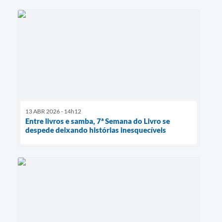
13 ABR 2026 - 14h12
Entre livros e samba, 7ª Semana do Livro se
despede deixando histórias inesquecíveis