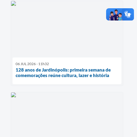
06 JUL 2026 - 11h32
128 anos de Jardinópolis: primeira semana de
comemorações reúne cultura, lazer e história