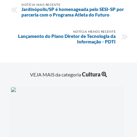
NOTÍCIA MAIS RECENTE
Jardinópolis/SP é homenageada pelo SESI-SP por
parceria com o Programa Atleta do Futuro
NOTÍCIA MENOS RECENTE
Lançamento do Plano Diretor de Tecnologia da
Informação - PDTI
Cultura
VEJA MAIS da categoria