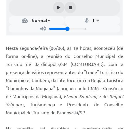
Nesta segunda-feira (06/06), às 19 horas, aconteceu (de
forma on-line), a reunião do Conselho Municipal de
Turismo de Jardinópolis/SP (COMTURJARD), com a
presença de vários representantes do "trade" turístico do
Município e, também, da Interlocutora da Região Turística
"Caminhos da Mogiana" (abrigada pelo CMM - Consórcio
de Municípios da Mogiana),
Elziane Sandrim
, e de
Raquel
Schonorr
, Turismóloga e Presidente do Conselho
Municipal de Turismo de Brodowski/SP.
Na reunião, foi discutida a reestruturação do