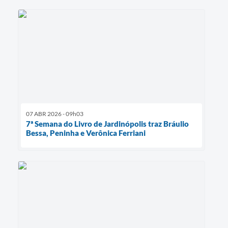
07 ABR 2026 - 09h03
7ª Semana do Livro de Jardinópolis traz Bráulio
Bessa, Peninha e Verônica Ferriani