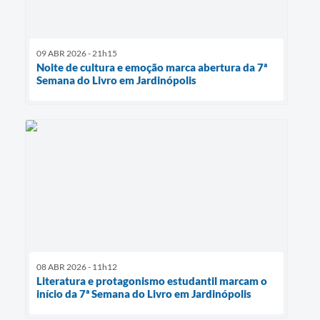
09 ABR 2026 - 21h15
Noite de cultura e emoção marca abertura da 7ª
Semana do Livro em Jardinópolis
08 ABR 2026 - 11h12
Literatura e protagonismo estudantil marcam o
início da 7ª Semana do Livro em Jardinópolis