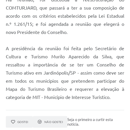
COMTURJARD, que passará a ter a sua composição de
acordo com os critérios estabelecidos pela Lei Estadual
n.⁰ 1.261/15; e foi agendada a reunião que elegerá o
novo Presidente do Conselho.
A presidência da reunião foi feita pelo Secretário de
Cultura e Turismo Murilo Aparecido da Silva, que
ressaltou a importância de se ter um Conselho de
Turismo ativo em Jardinópolis/SP - assim como deve ser
em todos os municípios que pretendem participar do
Mapa do Turismo Brasileiro e requerer a elevação à
categoria de MIT - Município de Interesse Turístico.
Seja o primeiro a curtir esta
GOSTEI
NÃO GOSTEI
notícia.