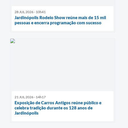
28 JUL 2026 - 10h41
Jardinópolis Rodeio Show reúne mais de 15 mil
pessoas e encerra programação com sucesso
21 JUL 2026 - 14h17
Exposição de Carros Antigos reúne público e
celebra tradição durante os 128 anos de
Jardinópolis