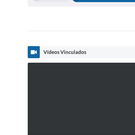
Vídeos Vinculados