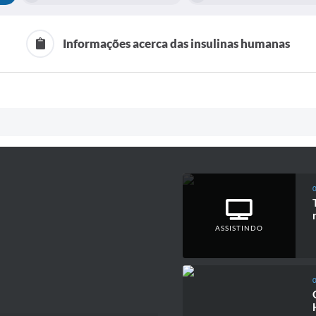
Informações acerca das insulinas humanas
ASSISTINDO