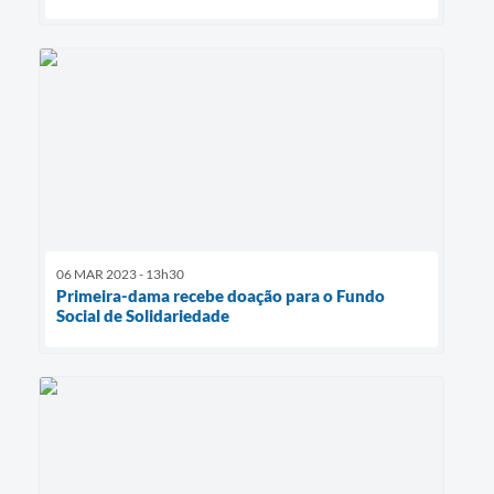
06 MAR 2023 - 13h30
Primeira-dama recebe doação para o Fundo
Social de Solidariedade