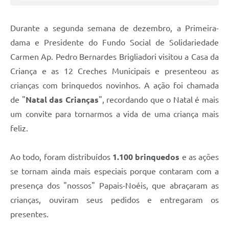
Durante a segunda semana de dezembro, a Primeira-
dama e Presidente do Fundo Social de Solidariedade
Carmen Ap. Pedro Bernardes Brigliadori visitou a Casa da
Criança e as 12 Creches Municipais e presenteou as
crianças com brinquedos novinhos. A ação foi chamada
de "
Natal das Crianças
", recordando que o Natal é mais
um convite para tornarmos a vida de uma criança mais
feliz.
Ao todo, foram distribuídos
1.100 brinquedos
e as ações
se tornam ainda mais especiais porque contaram com a
presença dos "nossos" Papais-Noéis, que abraçaram as
crianças, ouviram seus pedidos e entregaram os
presentes.