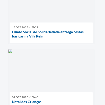
18 DEZ 2023 - 12h29
Fundo Social de Solidariedade entrega cestas
básicas na Vila Reis
07 DEZ 2023 - 13h45
Natal das Crianças