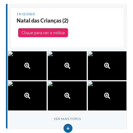
19/12/2023
Natal das Crianças (2)
Clique para ver a notícia
VER MAIS FOTOS