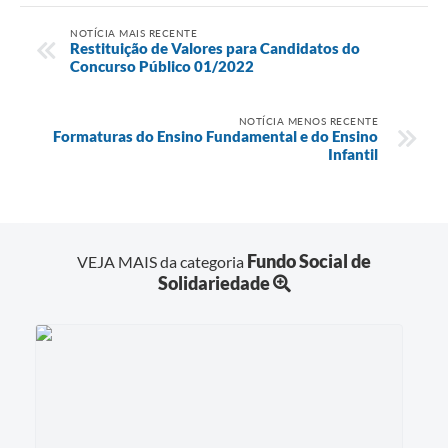
NOTÍCIA MAIS RECENTE
Restituição de Valores para Candidatos do
Concurso Público 01/2022
NOTÍCIA MENOS RECENTE
Formaturas do Ensino Fundamental e do Ensino
Infantil
Fundo Social de
VEJA MAIS da categoria
Solidariedade