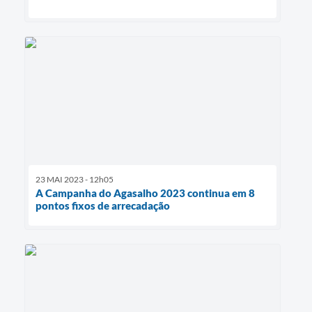
23 MAI 2023 - 12h05
A Campanha do Agasalho 2023 continua em 8
pontos fixos de arrecadação