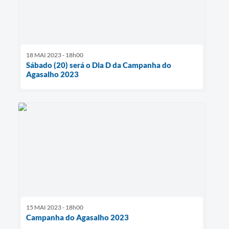
18 MAI 2023 - 18h00
Sábado (20) será o Dia D da Campanha do
Agasalho 2023
15 MAI 2023 - 18h00
Campanha do Agasalho 2023