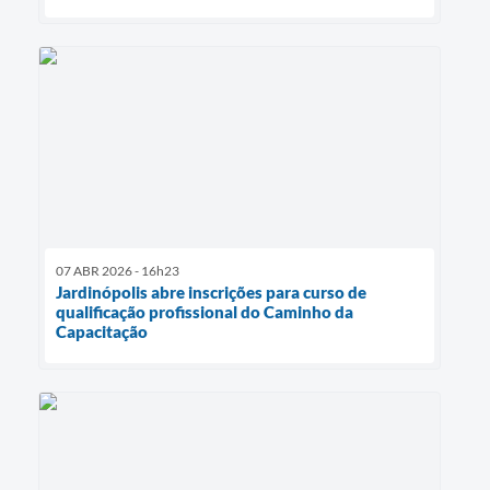
07 ABR 2026 - 16h23
Jardinópolis abre inscrições para curso de
qualificação profissional do Caminho da
Capacitação