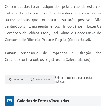
Os brinquedos foram adquiridos pela união de esforços
entre o Fundo Social de Solidariedade e as empresas
patrocinadoras que tornaram essa ação possível: Alfa
Jardinópolis Empreendimentos Imobiliários, Luzentis
Comércio de Vidros Ltda., Tati Minas e Cooperativa de
Consumo de Ribeirão Preto e Região (Coopertotal).
Fotos
: Assessoria de Imprensa e Direção das
Creches (confira outros registros na Galeria abaixo).
Seja o primeiro a curtir esta
GOSTEI
NÃO GOSTEI
notícia.
Galerias de Fotos Vinculadas