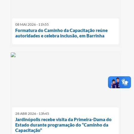
08 MAI 2026 - 11h55
Formatura do Caminho da Capacitação reúne
autoridades e celebra inclusão, em Barrinha
28 ABR 2026 - 13h45
Jardinópolis recebe visita da Primeira-Dama do
Estado durante programação do “Caminho da
Capacitação”