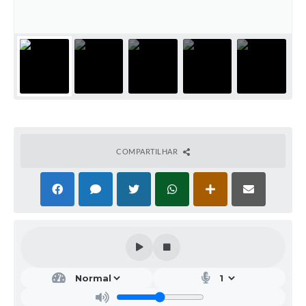
COMPARTILHAR