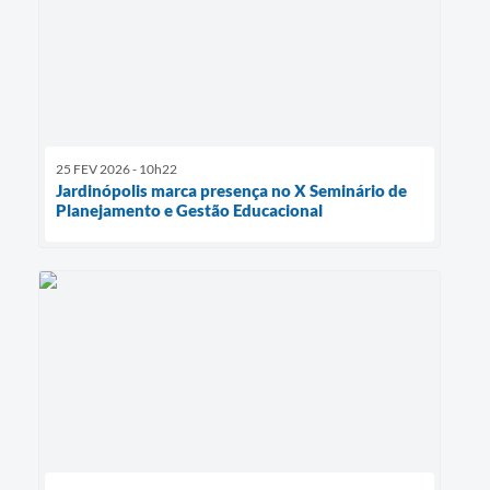
25 FEV 2026 - 10h22
Jardinópolis marca presença no X Seminário de
Planejamento e Gestão Educacional