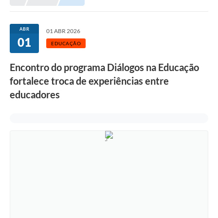
ABR
01 ABR 2026
01
EDUCAÇÃO
Encontro do programa Diálogos na Educação
fortalece troca de experiências entre
educadores