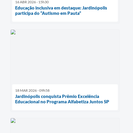
16 ABR 2026 - 15h30
Educação inclusiva em destaque: Jardinópolis
participa do “Autismo em Pauta”
18 MAR 2026 - 09h58
Jardinópolis conquista Prêmio Excelência
Educacional no Programa Alfabetiza Juntos SP