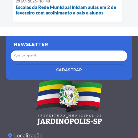
20 JAN 2026 - 10h48
Escolas da Rede Municipal iniciam aulas em 2 de
fevereiro com acolhimento a pais e alunos
NEWSLETTER
CADASTRAR
Localização