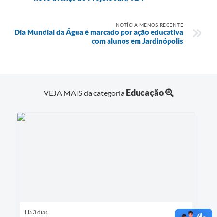
NOTÍCIA MENOS RECENTE
Dia Mundial da Água é marcado por ação educativa
com alunos em Jardinópolis
Educação
VEJA MAIS da categoria
Há 3 dias