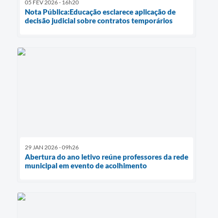
05 FEV 2026 - 16h20
Nota Pública:Educação esclarece aplicação de
decisão judicial sobre contratos temporários
29 JAN 2026 - 09h26
Abertura do ano letivo reúne professores da rede
municipal em evento de acolhimento