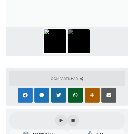
COMPARTILHAR