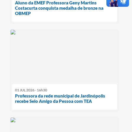
Aluno da EMEF Professora Geny Martins
Costacurta conquista medalha de bronze na
OBMEP
01 JUL 2026 - 16h30
Professora da rede municipal de Jardinópolis
recebe Selo Amigo da Pessoa com TEA