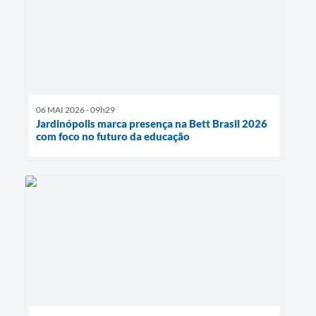
06 MAI 2026 - 09h29
Jardinópolis marca presença na Bett Brasil 2026
com foco no futuro da educação