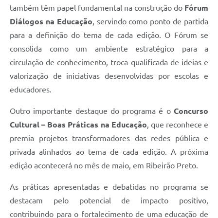
também têm papel fundamental na construção do
Fórum
Diálogos na Educação
, servindo como ponto de partida
para a definição do tema de cada edição. O Fórum se
consolida como um ambiente estratégico para a
circulação de conhecimento, troca qualificada de ideias e
valorização de iniciativas desenvolvidas por escolas e
educadores.
Outro importante destaque do programa é o
Concurso
Cultural – Boas Práticas na Educação
, que reconhece e
premia projetos transformadores das redes pública e
privada alinhados ao tema de cada edição. A próxima
edição acontecerá no mês de maio, em Ribeirão Preto.
As práticas apresentadas e debatidas no programa se
destacam pelo potencial de impacto positivo,
contribuindo para o fortalecimento de uma educação de