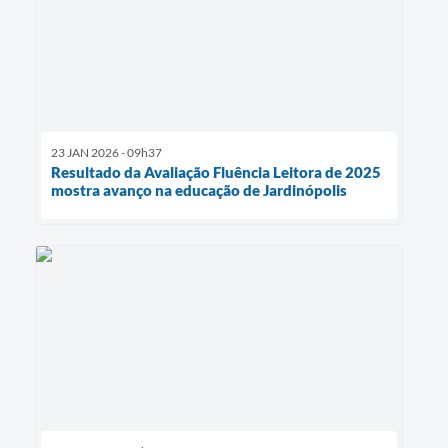
23 JAN 2026 - 09h37
Resultado da Avaliação Fluência Leitora de 2025
mostra avanço na educação de Jardinópolis