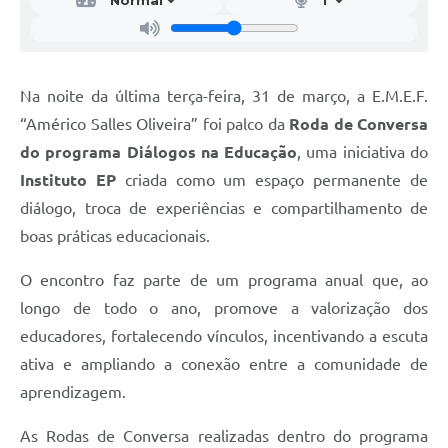
Na noite da última terça-feira, 31 de março, a E.M.E.F.
“Américo Salles Oliveira” foi palco da
Roda de Conversa
do programa Diálogos na Educação
, uma iniciativa do
Instituto EP
criada como um espaço permanente de
diálogo, troca de experiências e compartilhamento de
boas práticas educacionais.
O encontro faz parte de um programa anual que, ao
longo de todo o ano, promove a valorização dos
educadores, fortalecendo vínculos, incentivando a escuta
ativa e ampliando a conexão entre a comunidade de
aprendizagem.
As Rodas de Conversa realizadas dentro do programa