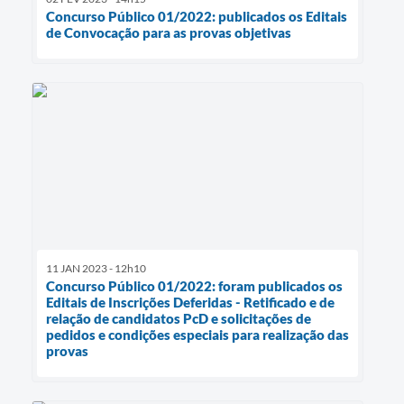
Concurso Público 01/2022: publicados os Editais
de Convocação para as provas objetivas
11 JAN 2023 - 12h10
Concurso Público 01/2022: foram publicados os
Editais de Inscrições Deferidas - Retificado e de
relação de candidatos PcD e solicitações de
pedidos e condições especiais para realização das
provas