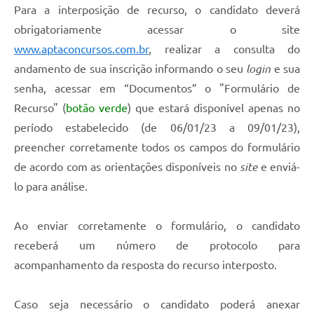
Para a interposição de recurso, o candidato deverá
obrigatoriamente acessar o site
www.aptaconcursos.com.br
, realizar a consulta do
andamento de sua inscrição informando o seu
login
e sua
senha, acessar em “Documentos” o "Formulário de
Recurso" (
botão verde
) que estará disponível apenas no
período estabelecido (de 06/01/23 a 09/01/23),
preencher corretamente todos os campos do formulário
de acordo com as orientações disponíveis no
site
e enviá-
lo para análise.
Ao enviar corretamente o formulário, o candidato
receberá um número de protocolo para
acompanhamento da resposta do recurso interposto.
Caso seja necessário o candidato poderá anexar