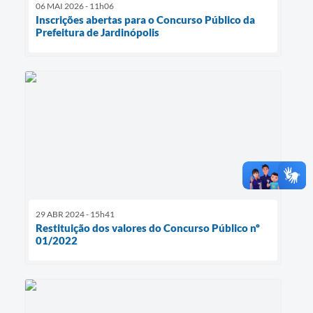
06 MAI 2026 - 11h06
Inscrições abertas para o Concurso Público da
Prefeitura de Jardinópolis
29 ABR 2024 - 15h41
Restituição dos valores do Concurso Público nº
01/2022