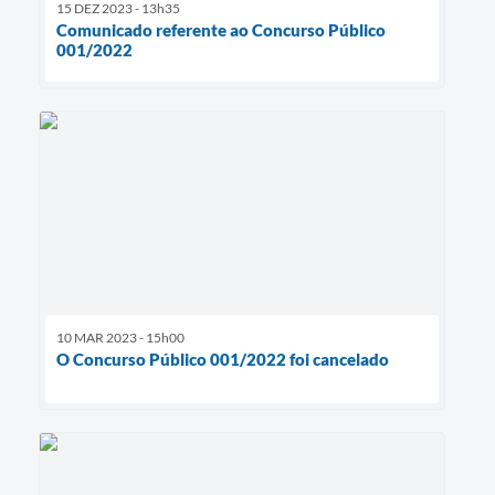
15 DEZ 2023 - 13h35
Comunicado referente ao Concurso Público
001/2022
10 MAR 2023 - 15h00
O Concurso Público 001/2022 foi cancelado