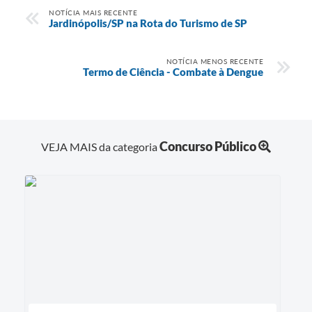
NOTÍCIA MAIS RECENTE
Jardinópolis/SP na Rota do Turismo de SP
NOTÍCIA MENOS RECENTE
Termo de Ciência - Combate à Dengue
Concurso Público
VEJA MAIS da categoria