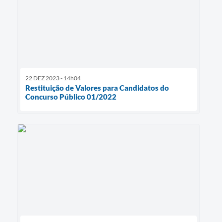
22 DEZ 2023 - 14h04
Restituição de Valores para Candidatos do
Concurso Público 01/2022