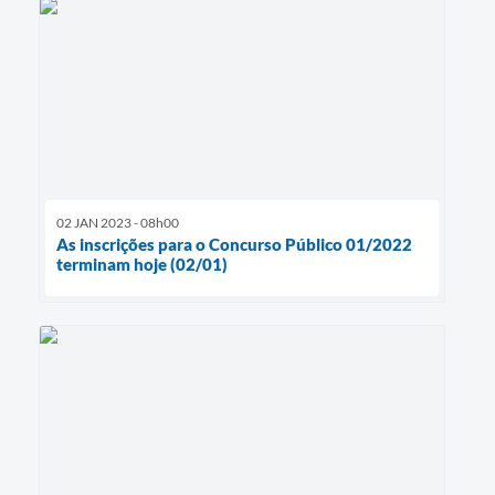
02 JAN 2023 - 08h00
As inscrições para o Concurso Público 01/2022
terminam hoje (02/01)