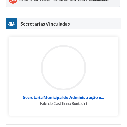
Secretarias Vinculadas
Secretaria Municipal de Administração e...
Fabrício Castilhano Bontadini