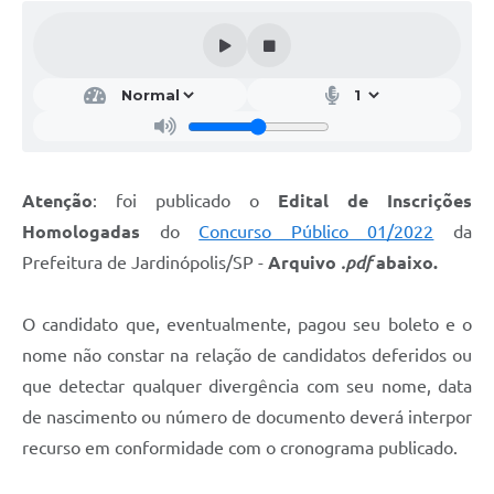
Atenção
: foi publicado o
Edital de Inscrições
Homologadas
do
Concurso Público 01/2022
da
Prefeitura de Jardinópolis/SP -
Arquivo
.pdf
abaixo.
O candidato que, eventualmente, pagou seu boleto e o
nome não constar na relação de candidatos deferidos ou
que detectar qualquer divergência com seu nome, data
de nascimento ou número de documento deverá interpor
recurso em conformidade com o cronograma publicado.